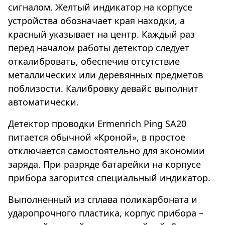
сигналом. Желтый индикатор на корпусе
устройства обозначает края находки, а
красный указывает на центр. Каждый раз
перед началом работы детектор следует
откалибровать, обеспечив отсутствие
металлических или деревянных предметов
поблизости. Калибровку девайс выполнит
автоматически.
Детектор проводки Ermenrich Ping SA20
питается обычной «Кроной», в простое
отключается самостоятельно для экономии
заряда. При разряде батарейки на корпусе
прибора загорится специальный индикатор.
Выполненный из сплава поликарбоната и
ударопрочного пластика, корпус прибора –