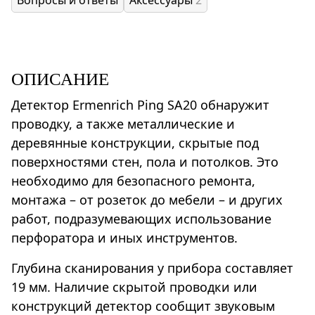
ОПИСАНИЕ
Детектор Ermenrich Ping SA20 обнаружит
проводку, а также металлические и
деревянные конструкции, скрытые под
поверхностями стен, пола и потолков. Это
необходимо для безопасного ремонта,
монтажа – от розеток до мебели – и других
работ, подразумевающих использование
перфоратора и иных инструментов.
Глубина сканирования у прибора составляет
19 мм. Наличие скрытой проводки или
конструкций детектор сообщит звуковым