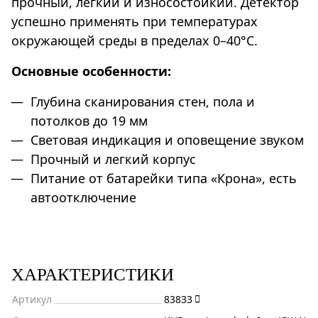
прочный, легкий и износостойкий. Детектор
успешно применять при температурах
окружающей среды в пределах 0–40°С.
Основные особенности:
Глубина сканирования стен, пола и
потолков до 19 мм
Световая индикация и оповещение звуком
Прочный и легкий корпус
Питание от батарейки типа «Крона», есть
автоотключение
ХАРАКТЕРИСТИКИ
Артикул
83833