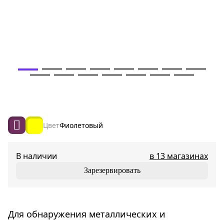
Цвет
Фиолетовый
В наличии
в 13 магазинах
Зарезервировать
Для обнаружения металлических и