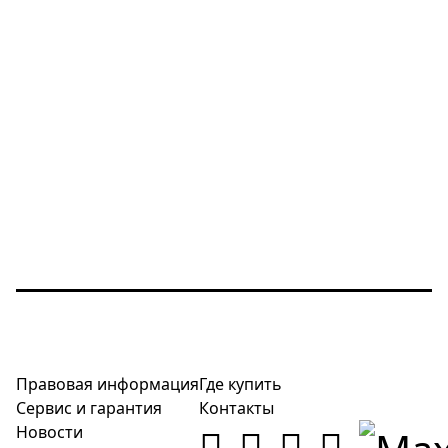
Правовая информация
Где купить
Сервис и гарантия
Контакты
Новости