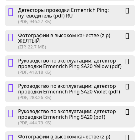
Детекторы проводки Ermenrich Ping:
путеводитель (pdf) RU
(PDF, 946.27 КБ)
Фотографии в высоком качестве (zip)
ЖЕЛТЫЙ
(ZIP, 22.7 МБ)
Руководство по эксплуатации: детектор
проводки Ermenrich Ping SA20 Yellow (pdf)
(PDF, 418.18 КБ)
Руководство по эксплуатации: детектор
проводки Ermenrich Ping SA20 Violet (pdf)
(PDF, 288.26 КБ)
Руководство по эксплуатации: детектор
проводки Ermenrich Ping SA20 (pdf)
(PDF, 444.79 КБ)
Фотографии в высоком качестве (zip)