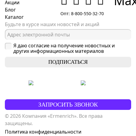
Акции
Блог
Опт: 8-800-550-32-70
Каталог
Будьте в курсе наших новостей и акций
Я даю согласие на получение новостных и
других информационных материалов
ПОДПИСАТЬСЯ
ЗАПРОСИТЬ ЗВОНОК
© 2026 Компания «Ermenrich». Все права
защищены.
Политика конфиденциальности