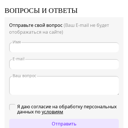
ВОПРОСЫ И ОТВЕТЫ
Отправьте свой вопрос
(Ваш E-mail не будет
отображаться на сайте)
Я даю согласие на обработку персональных
данных по
условиям
Отправить