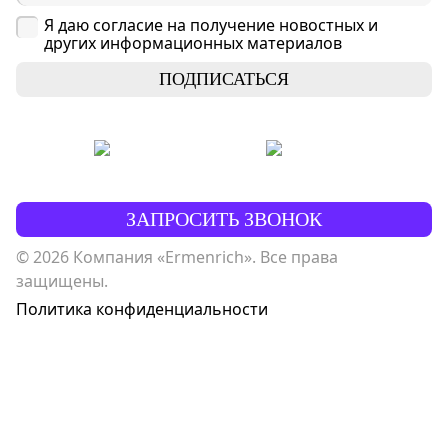
Я даю согласие на получение новостных и
других информационных материалов
ПОДПИСАТЬСЯ
ЗАПРОСИТЬ ЗВОНОК
© 2026 Компания «Ermenrich». Все права
защищены.
Политика конфиденциальности