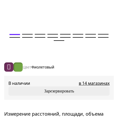
Цвет
Фиолетовый
В наличии
в 14 магазинах
Зарезервировать
Измерение расстояний, площади, объема