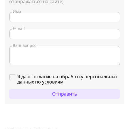
отображаться на сайте)
Я даю согласие на обработку персональных
данных по
условиям
Отправить