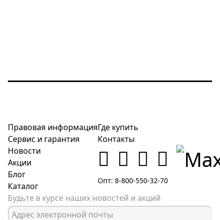
Правовая информация
Где купить
Сервис и гарантия
Контакты
Новости
Акции
Блог
Опт: 8-800-550-32-70
Каталог
Будьте в курсе наших новостей и акций