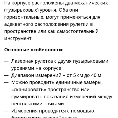
На корпусе расположены два механических
(пузырьковых) уровня. Оба они
горизонтальные, могут применяться для
адекватного расположения рулетки в
пространстве или как самостоятельный
инструмент.
Основные особенности:
Лазерная рулетка с двумя пузырьковыми
уровнями на корпусе
Диапазон измерений – от 5 см до 40 м
Можно проводить единичные замеры,
«сканировать» пространство или
суммировать показания измерений между
несколькими точками
Измерения проводятся с помощью
безопасного лазера I класса