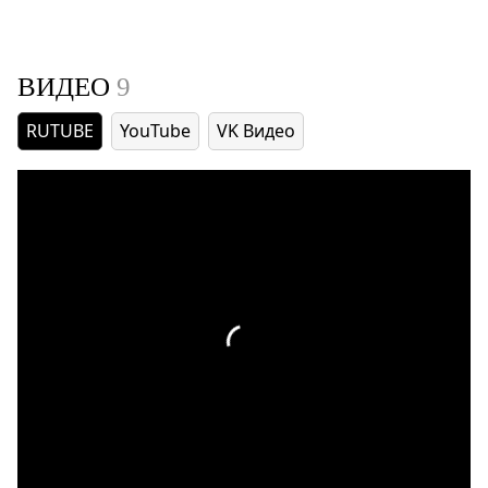
ВИДЕО
9
RUTUBE
YouTube
VK Видео