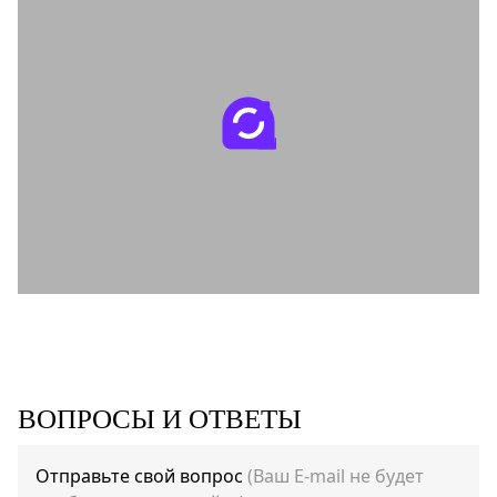
ВОПРОСЫ И ОТВЕТЫ
Отправьте свой вопрос
(Ваш E-mail не будет