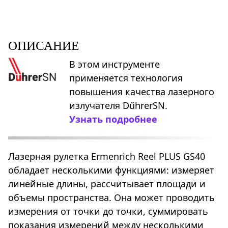
ОПИСАНИЕ
В этом инструменте
применяется технология
повышения качества лазерного
излучателя DűhrerSN.
Узнать подробнее
Лазерная рулетка Ermenrich Reel PLUS GS40
обладает несколькими функциями: измеряет
линейные длины, рассчитывает площади и
объемы пространства. Она может проводить
измерения от точки до точки, суммировать
показания измерений между несколькими