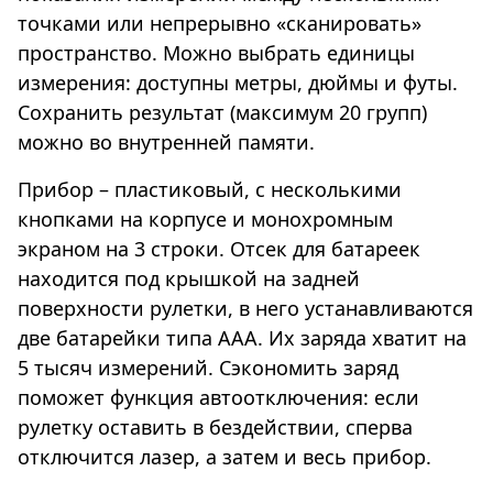
точками или непрерывно «сканировать»
пространство. Можно выбрать единицы
измерения: доступны метры, дюймы и футы.
Сохранить результат (максимум 20 групп)
можно во внутренней памяти.
Прибор – пластиковый, с несколькими
кнопками на корпусе и монохромным
экраном на 3 строки. Отсек для батареек
находится под крышкой на задней
поверхности рулетки, в него устанавливаются
две батарейки типа ААА. Их заряда хватит на
5 тысяч измерений. Сэкономить заряд
поможет функция автоотключения: если
рулетку оставить в бездействии, сперва
отключится лазер, а затем и весь прибор.