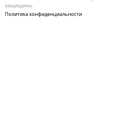
защищены.
Политика конфиденциальности