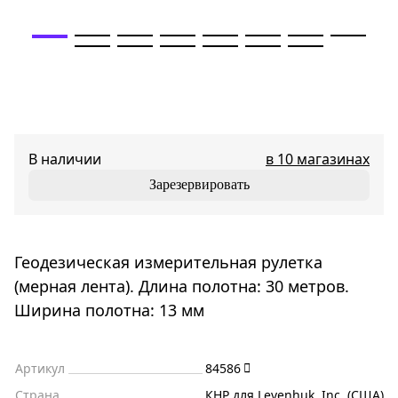
В наличии
в 10 магазинах
Зарезервировать
Геодезическая измерительная рулетка
(мерная лента). Длина полотна: 30 метров.
Ширина полотна: 13 мм
Артикул
84586
Страна
КНР для Levenhuk, Inc. (США)