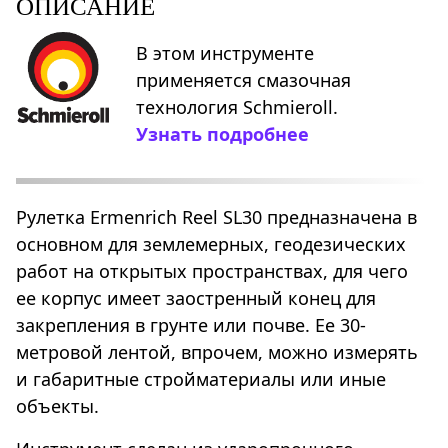
ОПИСАНИЕ
В этом инструменте
применяется смазочная
технология Schmieroll.
Узнать подробнее
Рулетка Ermenrich Reel SL30 предназначена в
основном для землемерных, геодезических
работ на открытых пространствах, для чего
ее корпус имеет заостренный конец для
закрепления в грунте или почве. Ее 30-
метровой лентой, впрочем, можно измерять
и габаритные стройматериалы или иные
объекты.