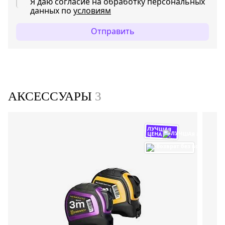
Я даю согласие на обработку персональных
данных по
условиям
Отправить
АКСЕССУАРЫ
3
ЛУЧШАЯ
ЦЕНА