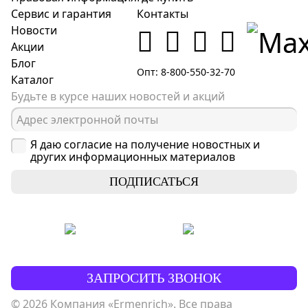
Сервис и гарантия
Контакты
Новости
Акции
Блог
Опт: 8-800-550-32-70
Каталог
Будьте в курсе наших новостей и акций
Я даю согласие на получение новостных и
других информационных материалов
ПОДПИСАТЬСЯ
ЗАПРОСИТЬ ЗВОНОК
© 2026 Компания «Ermenrich». Все права