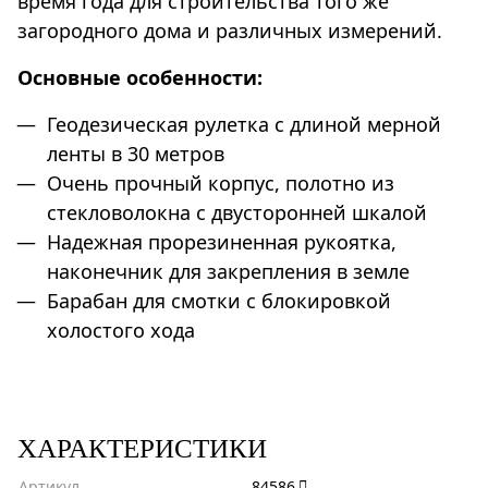
время года для строительства того же
загородного дома и различных измерений.
Основные особенности:
Геодезическая рулетка с длиной мерной
ленты в 30 метров
Очень прочный корпус, полотно из
стекловолокна с двусторонней шкалой
Надежная прорезиненная рукоятка,
наконечник для закрепления в земле
Барабан для смотки с блокировкой
холостого хода
ХАРАКТЕРИСТИКИ
Артикул
84586