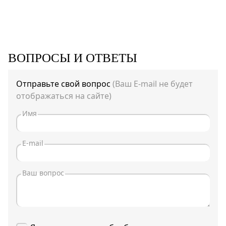
ВОПРОСЫ И ОТВЕТЫ
Отправьте свой вопрос
(Ваш E-mail не будет
отображаться на сайте)