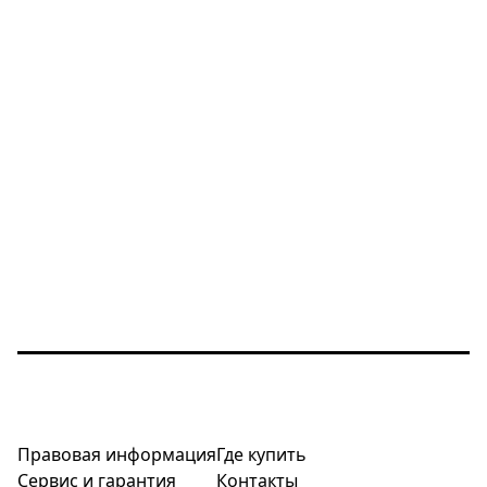
Правовая информация
Где купить
Сервис и гарантия
Контакты