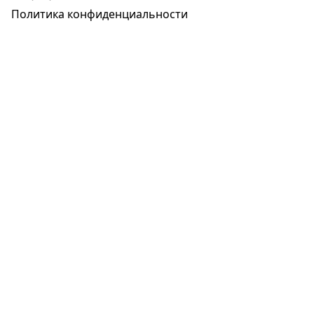
Политика конфиденциальности