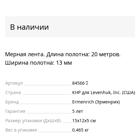
В наличии
Мерная лента. Длина полотна: 20 метров.
Ширина полотна: 13 мм
Артикул
84566
Страна
КНР для Levenhuk, Inc. (США)
Бренд
Ermenrich (Эрменрих)
Гарантия
5 лет
Размер упаковки (ДxШxВ)
15x12x5 см
Вес в упаковке
0.465 кг