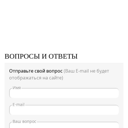
ВОПРОСЫ И ОТВЕТЫ
Отправьте свой вопрос
(Ваш E-mail не будет
отображаться на сайте)