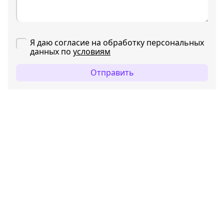
Я даю согласие на обработку персональных
данных по
условиям
Отправить