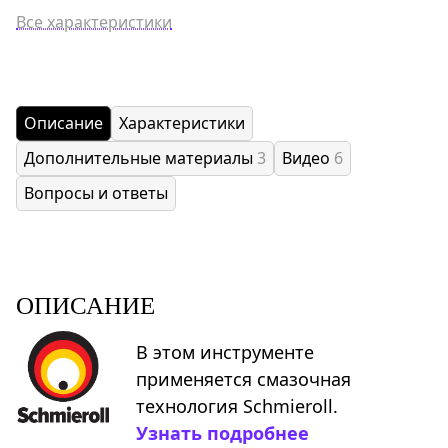
Все характеристики
Описание
Характеристики
Дополнительные материалы
3
Видео
6
Вопросы и ответы
ОПИСАНИЕ
В этом инструменте
применяется смазочная
технология Schmieroll.
Узнать подробнее