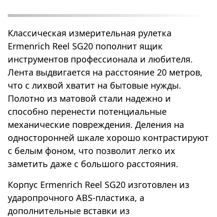
Классическая измерительная рулетка
Ermenrich Reel SG20 пополнит ящик
инструментов профессионала и любителя.
Лента выдвигается на расстояние 20 метров,
что с лихвой хватит на бытовые нужды.
Полотно из матовой стали надежно и
способно перенести потенциальные
механические повреждения. Деления на
односторонней шкале хорошо контрастируют
с белым фоном, что позволит легко их
заметить даже с большого расстояния.
Корпус Ermenrich Reel SG20 изготовлен из
ударопрочного ABS-пластика, а
дополнительные вставки из