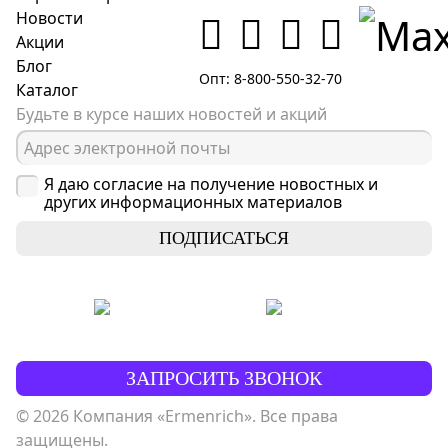
Новости
Акции
Блог
Опт: 8-800-550-32-70
Каталог
Будьте в курсе наших новостей и акций
Я даю согласие на получение новостных и
других информационных материалов
ПОДПИСАТЬСЯ
ЗАПРОСИТЬ ЗВОНОК
© 2026 Компания «Ermenrich». Все права
защищены.