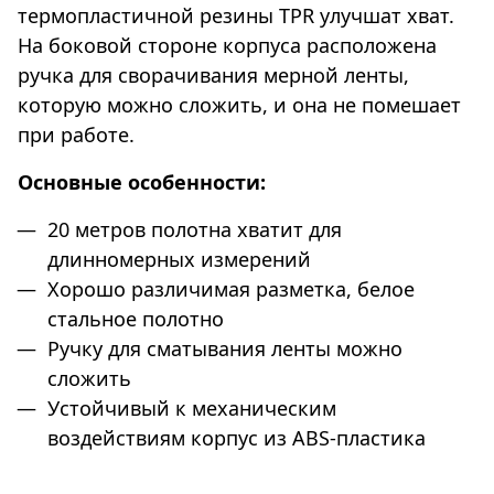
термопластичной резины TPR улучшат хват.
На боковой стороне корпуса расположена
ручка для сворачивания мерной ленты,
которую можно сложить, и она не помешает
при работе.
Основные особенности:
20 метров полотна хватит для
длинномерных измерений
Хорошо различимая разметка, белое
стальное полотно
Ручку для сматывания ленты можно
сложить
Устойчивый к механическим
воздействиям корпус из ABS-пластика