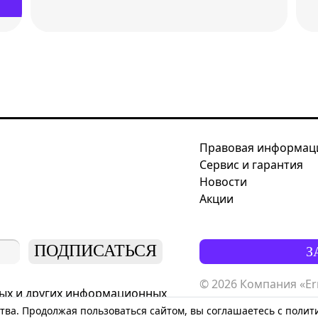
Правовая информац
Сервис и гарантия
Новости
Акции
ПОДПИСАТЬСЯ
З
© 2026 Компания «Er
ных и других информационных
Политика конфиден
тва. Продолжая пользоваться сайтом, вы соглашаетесь с поли