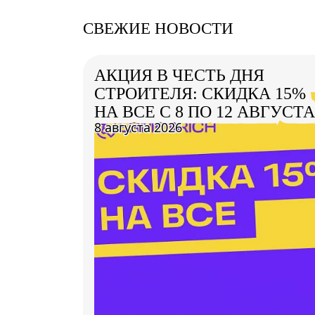
СВЕЖИЕ НОВОСТИ