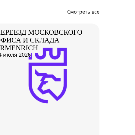
Смотреть все