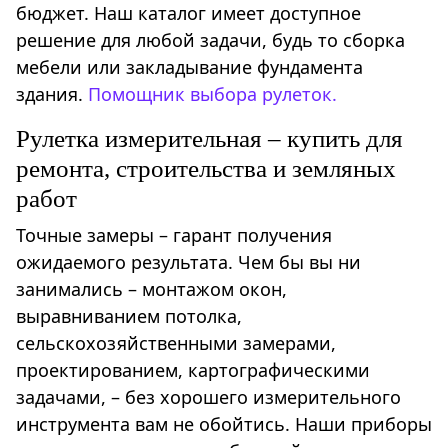
бюджет. Наш каталог имеет доступное
решение для любой задачи, будь то сборка
мебели или закладывание фундамента
здания.
Помощник выбора рулеток.
Рулетка измерительная – купить для
ремонта, строительства и земляных
работ
Точные замеры – гарант получения
ожидаемого результата. Чем бы вы ни
занимались – монтажом окон,
выравниванием потолка,
сельскохозяйственными замерами,
проектированием, картографическими
задачами, – без хорошего измерительного
инструмента вам не обойтись. Наши приборы