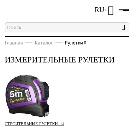
RU
Главная
Каталог
Рулетки
ИЗМЕРИТЕЛЬНЫЕ РУЛЕТКИ
СТРОИТЕЛЬНЫЕ РУЛЕТКИ
14