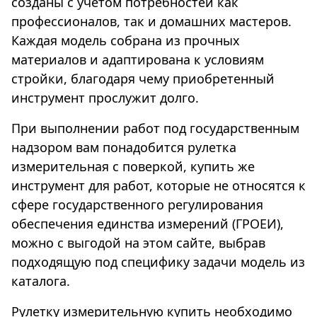
созданы с учетом потребностей как
профессионалов, так и домашних мастеров.
Каждая модель собрана из прочных
материалов и адаптирована к условиям
стройки, благодаря чему приобретенный
инструмент прослужит долго.
При выполнении работ под государственным
надзором вам понадобится рулетка
измерительная с поверкой, купить же
инструмент для работ, которые не относятся к
сфере государственного регулирования
обеспечения единства измерений (ГРОЕИ),
можно с выгодой на этом сайте, выбрав
подходящую под специфику задачи модель из
каталога.
Рулетку измерительную купить необходимо