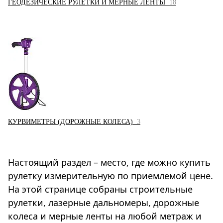
ГЕОДЕЗИЧЕСКИЕ РУЛЕТКИ И МЕРНЫЕ ЛЕНТЫ
18
КУРВИМЕТРЫ (ДОРОЖНЫЕ КОЛЕСА)
3
Настоящий раздел – место, где можно купить
рулетку измерительную по приемлемой цене.
На этой странице собраны строительные
рулетки, лазерные дальномеры, дорожные
колеса и мерные ленты на любой метраж и