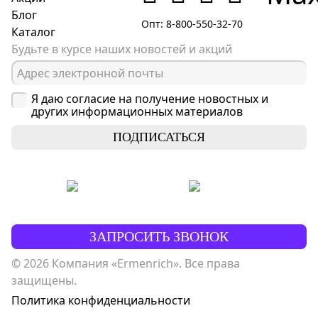
Блог
Опт: 8-800-550-32-70
Каталог
Будьте в курсе наших новостей и акций
Я даю согласие на получение новостных и
других информационных материалов
ПОДПИСАТЬСЯ
ЗАПРОСИТЬ ЗВОНОК
© 2026 Компания «Ermenrich». Все права
защищены.
Политика конфиденциальности