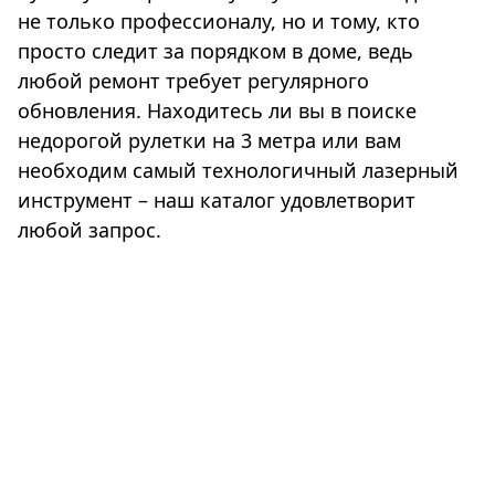
не только профессионалу, но и тому, кто
просто следит за порядком в доме, ведь
любой ремонт требует регулярного
обновления. Находитесь ли вы в поиске
недорогой рулетки на 3 метра или вам
необходим самый технологичный лазерный
инструмент – наш каталог удовлетворит
любой запрос.