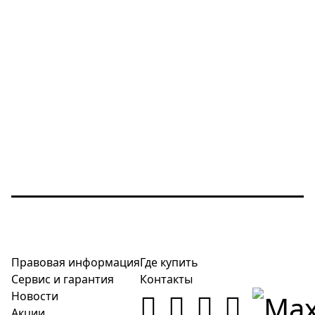
Правовая информация
Где купить
Сервис и гарантия
Контакты
Новости
Акции