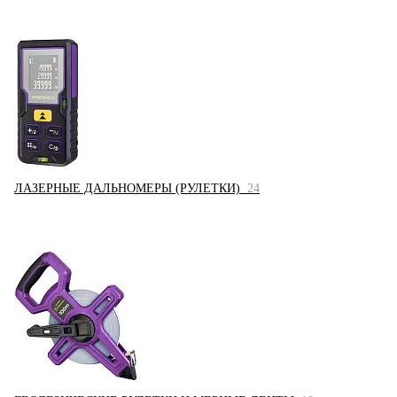
ЛАЗЕРНЫЕ ДАЛЬНОМЕРЫ (РУЛЕТКИ)
24