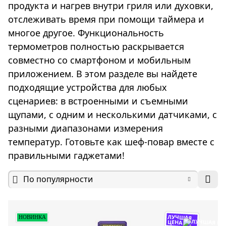
продукта и нагрев внутри гриля или духовки,
отслеживать время при помощи таймера и
многое другое. Функциональность
термометров полностью раскрывается
совместно со смартфоном и мобильным
приложением. В этом разделе вы найдете
подходящие устройства для любых
сценариев: в встроенными и съемными
щупами, с одним и несколькими датчиками, с
разными диапазонами измерения
температур. Готовьте как шеф-повар вместе с
правильными гаджетами!
По популярности
ЛУЧШАЯ
НОВИНКА
ЦЕНА