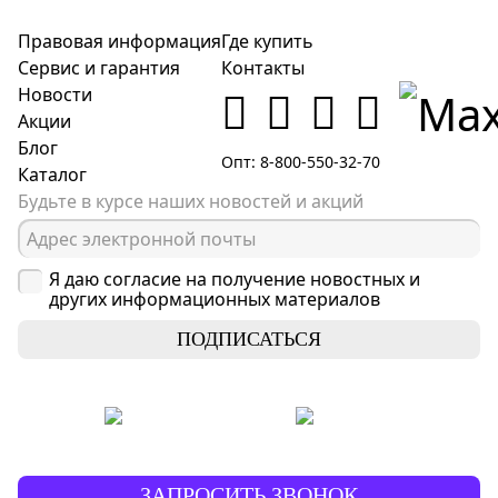
Правовая информация
Где купить
Сервис и гарантия
Контакты
Новости
Акции
Блог
Опт: 8-800-550-32-70
Каталог
Будьте в курсе наших новостей и акций
Я даю согласие на получение новостных и
других информационных материалов
ПОДПИСАТЬСЯ
ЗАПРОСИТЬ ЗВОНОК