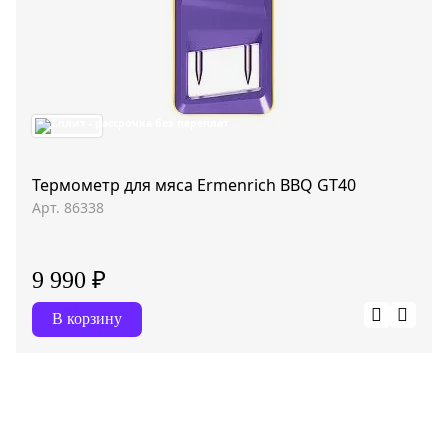
Термометр для мяса Ermenrich BBQ GT40
Арт. 86338
9 990 ₽
В корзину