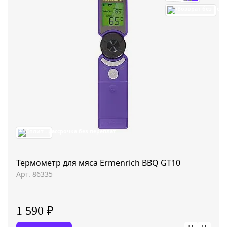
Термометр для мяса Ermenrich BBQ GT10
Арт. 86335
1 590 ₽