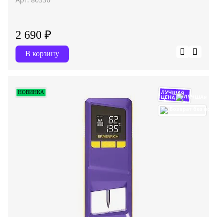
2 690 ₽
В корзину
ЛУЧШАЯ
НОВИНКА
ЦЕНА