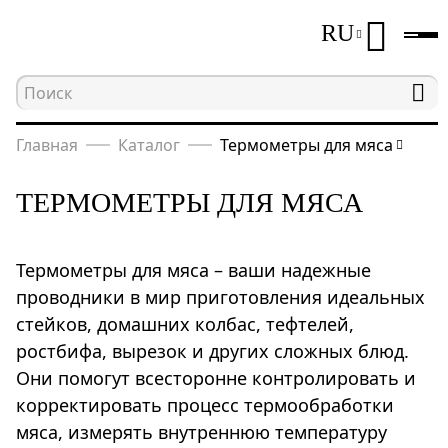
RU
Главная
Каталог
Термометры для мяса
ТЕРМОМЕТРЫ ДЛЯ МЯСА
Термометры для мяса – ваши надежные
проводники в мир приготовления идеальных
стейков, домашних колбас, тефтелей,
ростбифа, вырезок и других сложных блюд.
Они помогут всесторонне контролировать и
корректировать процесс термообработки
мяса, измерять внутреннюю температуру