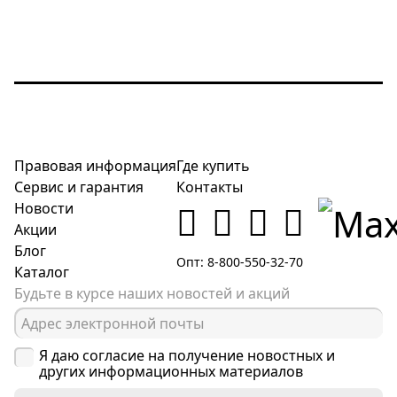
Правовая информация
Где купить
Сервис и гарантия
Контакты
Новости
Акции
Блог
Опт: 8-800-550-32-70
Каталог
Будьте в курсе наших новостей и акций
Я даю согласие на получение новостных и
других информационных материалов