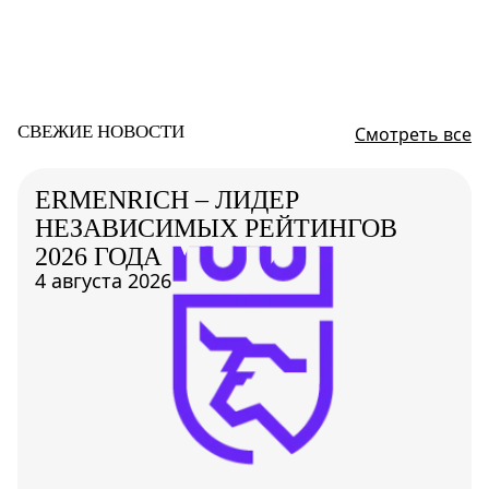
СВЕЖИЕ НОВОСТИ
Смотреть все