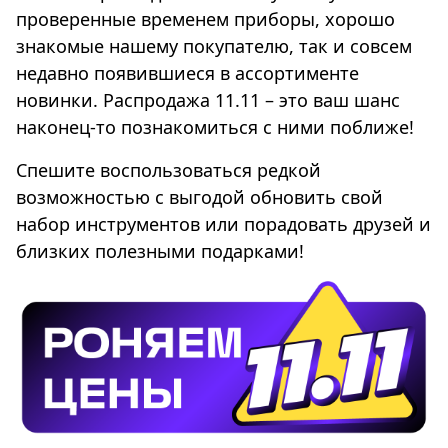
проверенные временем приборы, хорошо
знакомые нашему покупателю, так и совсем
недавно появившиеся в ассортименте
новинки. Распродажа 11.11 – это ваш шанс
наконец-то познакомиться с ними поближе!
Спешите воспользоваться редкой
возможностью с выгодой обновить свой
набор инструментов или порадовать друзей и
близких полезными подарками!