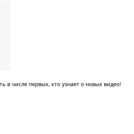
ь в числе первых, кто узнает о новых видео!