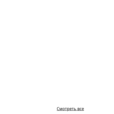
Смотреть все