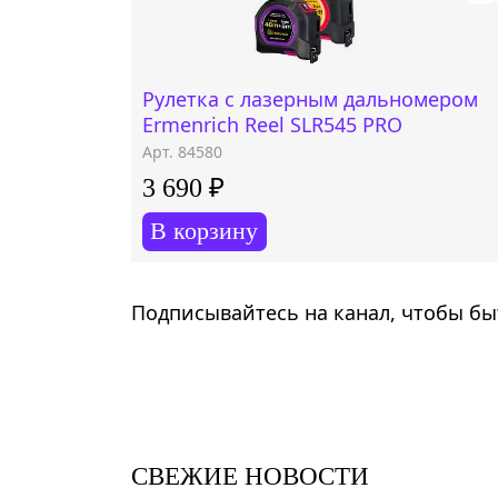
Рулетка с лазерным дальномером
Ermenrich Reel SLR545 PRO
Арт. 84580
3 690 ₽
В корзину
Подписывайтесь на канал, чтобы быт
СВЕЖИЕ НОВОСТИ