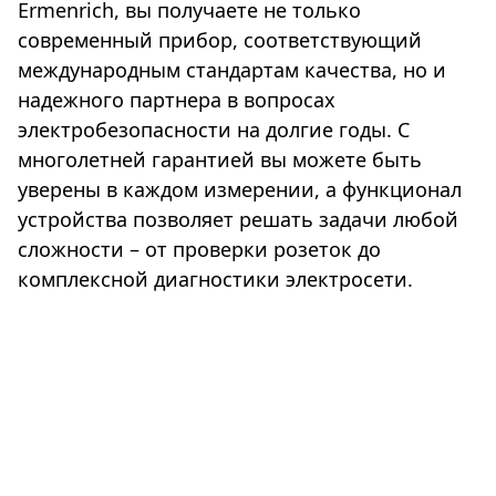
Ermenrich, вы получаете не только
современный прибор, соответствующий
международным стандартам качества, но и
надежного партнера в вопросах
электробезопасности на долгие годы. С
многолетней гарантией вы можете быть
уверены в каждом измерении, а функционал
устройства позволяет решать задачи любой
сложности – от проверки розеток до
комплексной диагностики электросети.