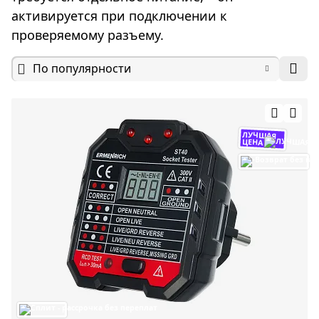
активируется при подключении к
проверяемому разъему.
По популярности
ЛУЧШАЯ
ЦЕНА