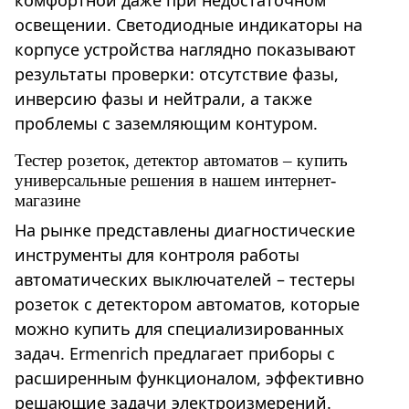
комфортной даже при недостаточном
освещении. Светодиодные индикаторы на
корпусе устройства наглядно показывают
результаты проверки: отсутствие фазы,
инверсию фазы и нейтрали, а также
проблемы с заземляющим контуром.
Тестер розеток, детектор автоматов – купить
универсальные решения в нашем интернет-
магазине
На рынке представлены диагностические
инструменты для контроля работы
автоматических выключателей – тестеры
розеток с детектором автоматов, которые
можно купить для специализированных
задач. Ermenrich предлагает приборы с
расширенным функционалом, эффективно
решающие задачи электроизмерений.