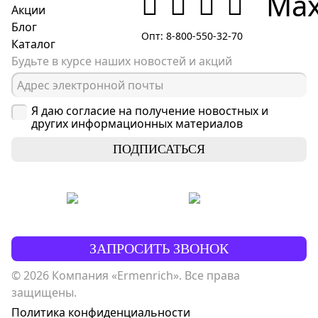
Акции
Блог
Опт: 8-800-550-32-70
Каталог
Будьте в курсе наших новостей и акций
Я даю согласие на получение новостных и
других информационных материалов
ПОДПИСАТЬСЯ
ЗАПРОСИТЬ ЗВОНОК
© 2026 Компания «Ermenrich». Все права
защищены.
Политика конфиденциальности