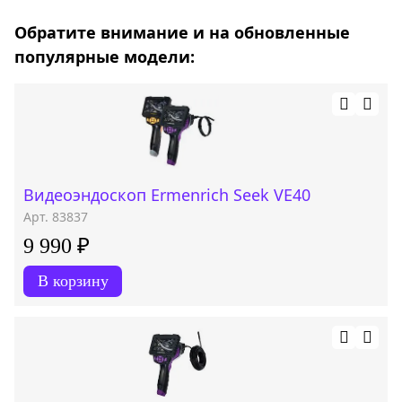
Обратите внимание и на обновленные
популярные модели:
Видеоэндоскоп Ermenrich Seek VE40
Арт. 83837
9 990 ₽
В корзину