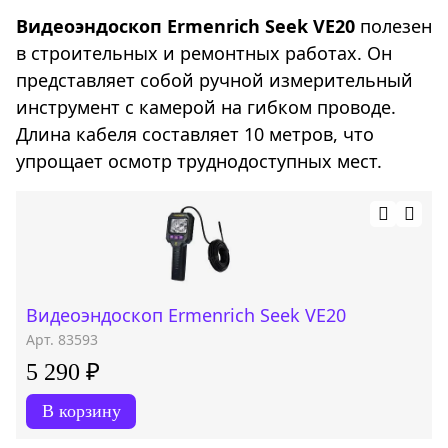
Видеоэндоскоп Ermenrich Seek VE20
полезен
в строительных и ремонтных работах. Он
представляет собой ручной измерительный
инструмент с камерой на гибком проводе.
Длина кабеля составляет 10 метров, что
упрощает осмотр труднодоступных мест.
Видеоэндоскоп Ermenrich Seek VE20
Арт. 83593
5 290 ₽
В корзину