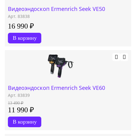
Видеоэндоскоп Ermenrich Seek VE50
Арт. 83838
16 990 ₽
В корзину
Видеоэндоскоп Ermenrich Seek VE60
Арт. 83839
13 490 ₽
11 990 ₽
В корзину