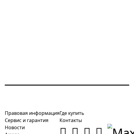
Правовая информация
Где купить
Сервис и гарантия
Контакты
Новости