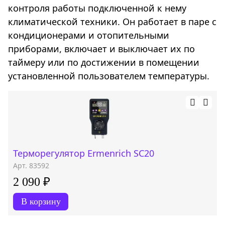
контроля работы подключенной к нему
климатической техники. Он работает в паре с
кондиционерами и отопительными
приборами, включает и выключает их по
таймеру или по достижении в помещении
установленной пользователем температуры.
Терморегулятор Ermenrich SC20
Арт. 83592
2 090 ₽
В корзину