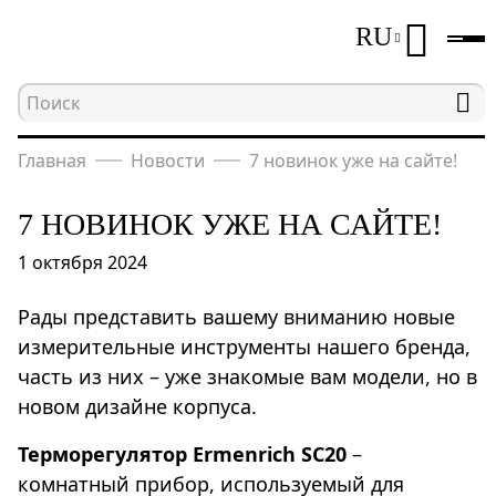
RU
Главная
Новости
7 новинок уже на сайте!
7 НОВИНОК УЖЕ НА САЙТЕ!
1 октября 2024
Рады представить вашему вниманию новые
измерительные инструменты нашего бренда,
часть из них – уже знакомые вам модели, но в
новом дизайне корпуса.
Терморегулятор Ermenrich SC20
–
комнатный прибор, используемый для