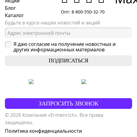
Акции
Блог
Опт: 8-800-550-32-70
Каталог
Будьте в курсе наших новостей и акций
Я даю согласие на получение новостных и
других информационных материалов
ПОДПИСАТЬСЯ
ЗАПРОСИТЬ ЗВОНОК
© 2026 Компания «Ermenrich». Все права
защищены.
Политика конфиденциальности