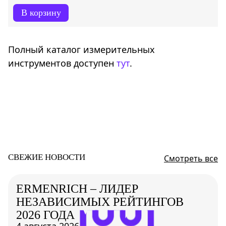
В корзину
Полный каталог измерительных
инструментов доступен
тут
.
СВЕЖИЕ НОВОСТИ
Смотреть все