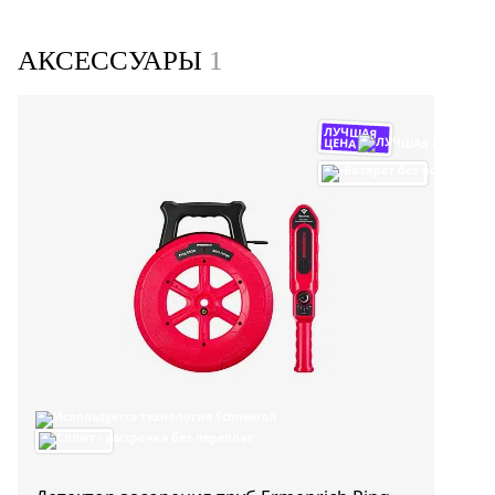
АКСЕССУАРЫ
1
ЛУЧШАЯ
ЦЕНА