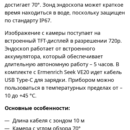
достигает 70°. Зонд эндоскопа может краткое
время находиться в воде, поскольку защищен
по стандарту IP67.
Изображение с камеры поступает на
встроенный TFT-дисплей в разрешении 720p.
Эндоскоп работает от встроенного
аккумулятора, который обеспечивает
длительную автономную работу – 5 часов. В
комплекте с Ermenrich Seek VE20 идет кабель
USB Type-C для зарядки. Прибором можно
пользоваться в температурных пределах от –
10 до +45 °С.
Основные особенности:
Длина кабеля с зондом 10 м
Камера с углом обзора 70°