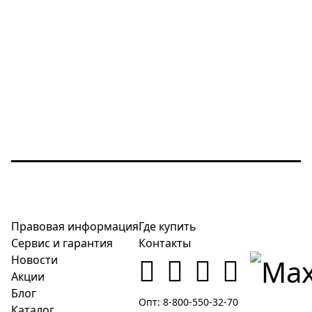
Правовая информация
Где купить
Сервис и гарантия
Контакты
Новости
Акции
Блог
Опт: 8-800-550-32-70
Каталог