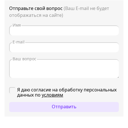
Отправьте свой вопрос
(Ваш E-mail не будет
отображаться на сайте)
Я даю согласие на обработку персональных
данных по
условиям
Отправить