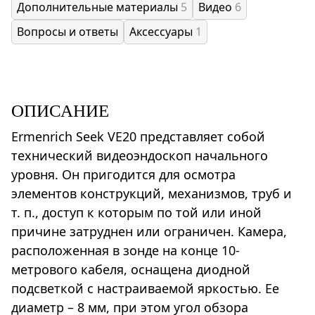
Дополнительные материалы
5
Видео
6
Вопросы и ответы
Аксессуары
1
ОПИСАНИЕ
Ermenrich Seek VE20 представляет собой
технический видеоэндоскоп начального
уровня. Он пригодится для осмотра
элементов конструкций, механизмов, труб и
т. п., доступ к которым по той или иной
причине затруднен или ограничен. Камера,
расположенная в зонде на конце 10-
метрового кабеля, оснащена диодной
подсветкой с настраиваемой яркостью. Ее
диаметр – 8 мм, при этом угол обзора