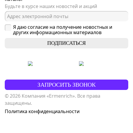
Будьте в курсе наших новостей и акций
Я даю согласие на получение новостных и
других информационных материалов
ПОДПИСАТЬСЯ
ЗАПРОСИТЬ ЗВОНОК
© 2026 Компания «Ermenrich». Все права
защищены.
Политика конфиденциальности