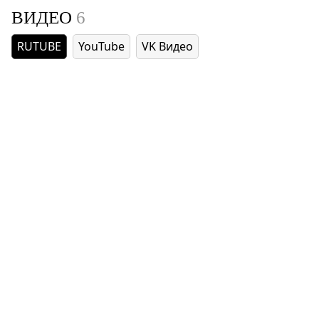
ВИДЕО
6
RUTUBE
YouTube
VK Видео