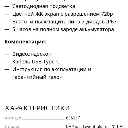
Светодиодная подсветка
Цветной ЖК-экран с разрешением 720p
Влаго- и пылезащита линз и диодов IP67
5 часов на полном заряде аккумулятора
Комплектация:
Видеоэндоскоп
Кабель USB Type-C
Инструкция по эксплуатации и
гарантийный талон
ХАРАКТЕРИСТИКИ
Артикул
83593
Страна
КНР для Levenhuk, Inc. (США)