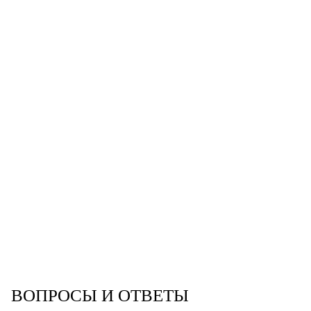
ВОПРОСЫ И ОТВЕТЫ