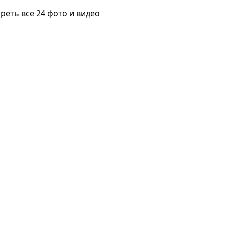
реть все 24 фото и видео