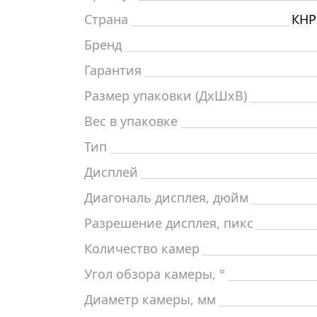
Страна
КНР
Бренд
Гарантия
Размер упаковки (ДxШxВ)
Вес в упаковке
Тип
Дисплей
Диагональ дисплея, дюйм
Разрешение дисплея, пикс
Количество камер
Угол обзора камеры, °
Диаметр камеры, мм