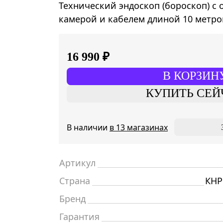
Технический эндоскоп (бороскоп) с
камерой и кабелем длиной 10 метро
16 990 ₽
В КОРЗИН
КУПИТЬ СЕЙ
В наличии
в 13 магазинах
Артикул
Страна
КНР
Бренд
Гарантия