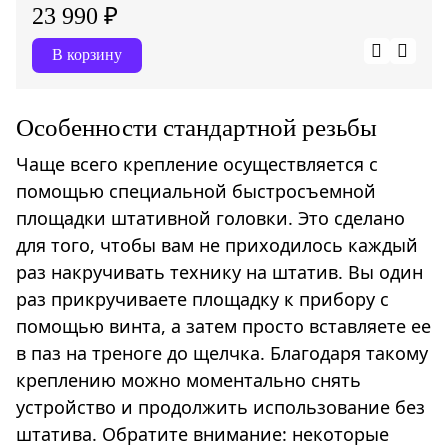
23 990 ₽
В корзину
Особенности стандартной резьбы
Чаще всего крепление осуществляется с
помощью специальной быстросъемной
площадки штативной головки. Это сделано
для того, чтобы вам не приходилось каждый
раз накручивать технику на штатив. Вы один
раз прикручиваете площадку к прибору с
помощью винта, а затем просто вставляете ее
в паз на треноге до щелчка. Благодаря такому
креплению можно моментально снять
устройство и продолжить использование без
штатива. Обратите внимание: некоторые