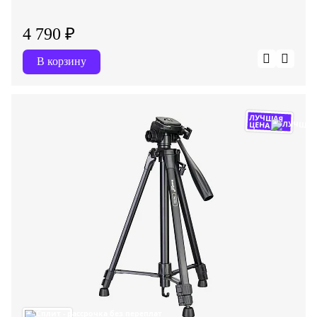
4 790 ₽
В корзину
ЛУЧШАЯ
ЦЕНА