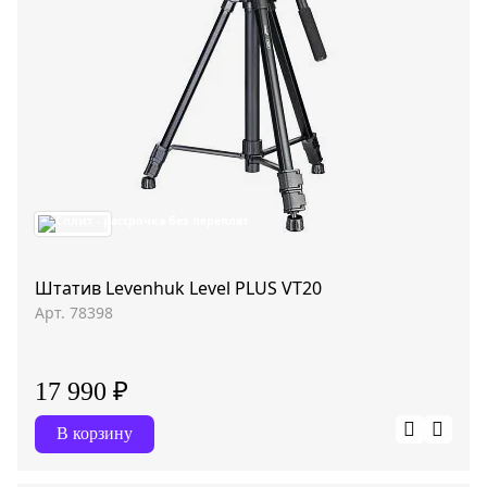
Штатив Levenhuk Level PLUS VT20
Арт. 78398
17 990 ₽
В корзину