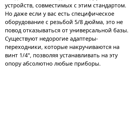
устройств, совместимых с этим стандартом.
Но даже если у вас есть специфическое
оборудование с резьбой 5/8 дюйма, это не
повод отказываться от универсальной базы.
Существуют недорогие адаптеры-
переходники, которые накручиваются на
винт 1/4", позволяя устанавливать на эту
опору абсолютно любые приборы.