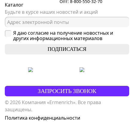
Опт: 8-800-550-32-70
Каталог
Будьте в курсе наших новостей и акций
Я даю согласие на получение новостных и
других информационных материалов
ПОДПИСАТЬСЯ
ЗАПРОСИТЬ ЗВОНОК
© 2026 Компания «Ermenrich». Все права
защищены.
Политика конфиденциальности