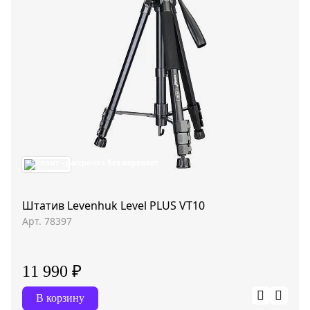
Штатив Levenhuk Level PLUS VT10
Арт. 78397
11 990 ₽
В корзину