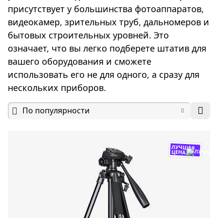
присутствует у большинства фотоаппаратов,
видеокамер, зрительных труб, дальномеров и
бытовых строительных уровней. Это
означает, что вы легко подберете штатив для
вашего оборудования и сможете
использовать его не для одного, а сразу для
нескольких приборов.
По популярности
ЛУЧШАЯ
ЦЕНА