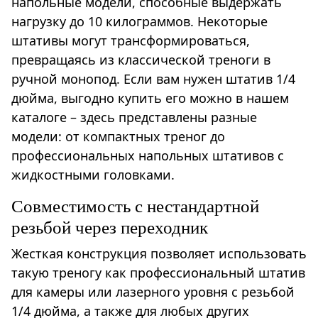
напольные модели, способные выдержать
нагрузку до 10 килограммов. Некоторые
штативы могут трансформироваться,
превращаясь из классической треноги в
ручной монопод. Если вам нужен штатив 1/4
дюйма, выгодно купить его можно в нашем
каталоге – здесь представлены разные
модели: от компактных треног до
профессиональных напольных штативов с
жидкостными головками.
Совместимость с нестандартной
резьбой через переходник
Жесткая конструкция позволяет использовать
такую треногу как профессиональный штатив
для камеры или лазерного уровня с резьбой
1/4 дюйма, а также для любых других