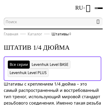
RU
Главная
Каталог
Штативы
ШТАТИВ 1/4 ДЮЙМА
Все серии
Levenhuk Level BASE
Levenhuk Level PLUS
Штативы с креплением 1/4 дюйма – это
самый распространенный и востребованный
тип треног, использующий мировой стандарт
резьбового соединения. Именно такая резьба