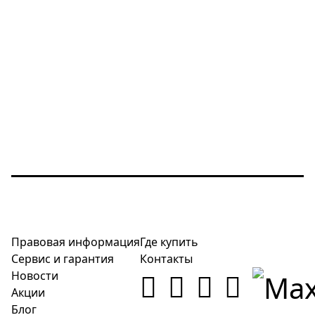
Правовая информация
Где купить
Сервис и гарантия
Контакты
Новости
Акции
Блог