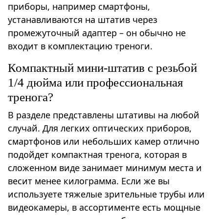
приборы, например смартфоны,
устанавливаются на штатив через
промежуточный адаптер – он обычно не
входит в комплектацию треноги.
Компактный мини-штатив с резьбой
1/4 дюйма или профессиональная
тренога?
В разделе представлены штативы на любой
случай. Для легких оптических приборов,
смартфонов или небольших камер отлично
подойдет компактная тренога, которая в
сложенном виде занимает минимум места и
весит менее килограмма. Если же вы
используете тяжелые зрительные трубы или
видеокамеры, в ассортименте есть мощные