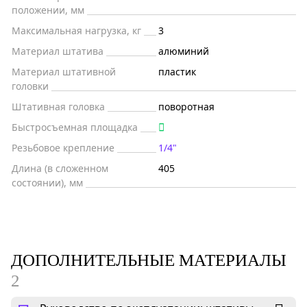
положении, мм
Максимальная нагрузка, кг
3
Материал штатива
алюминий
Материал штативной
пластик
головки
Штативная головка
поворотная
Быстросъемная площадка
Резьбовое крепление
1/4"
Длина (в сложенном
405
состоянии), мм
ДОПОЛНИТЕЛЬНЫЕ МАТЕРИАЛЫ
2