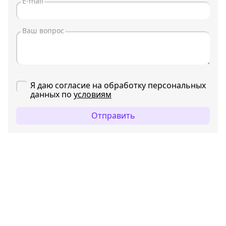
Я даю согласие на обработку персональных
данных по
условиям
Отправить