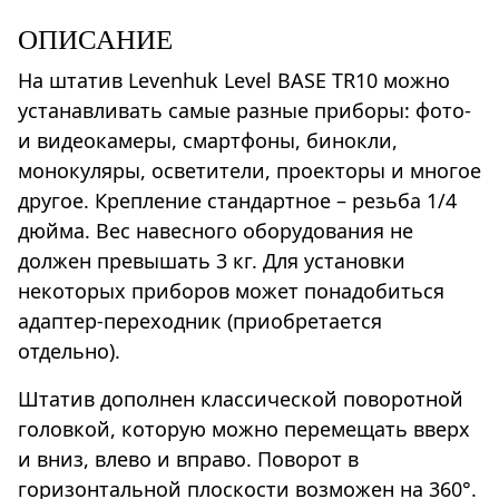
ОПИСАНИЕ
На штатив Levenhuk Level BASE TR10 можно
устанавливать самые разные приборы: фото-
и видеокамеры, смартфоны, бинокли,
монокуляры, осветители, проекторы и многое
другое. Крепление стандартное – резьба 1/4
дюйма. Вес навесного оборудования не
должен превышать 3 кг. Для установки
некоторых приборов может понадобиться
адаптер-переходник (приобретается
отдельно).
Штатив дополнен классической поворотной
головкой, которую можно перемещать вверх
и вниз, влево и вправо. Поворот в
горизонтальной плоскости возможен на 360°.