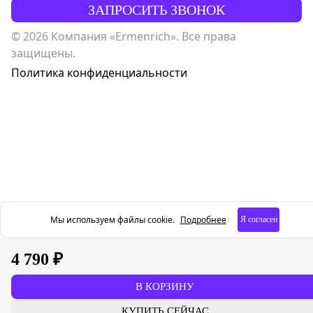
ЗАПРОСИТЬ ЗВОНОК
© 2026 Компания «Ermenrich». Все права
защищены.
Политика конфиденциальности
Мы используем файлы cookie.
Подробнее
Я согласен
4 790 ₽
В КОРЗИНУ
КУПИТЬ СЕЙЧАС