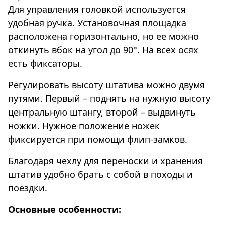
Для управления головкой используется
удобная ручка. Установочная площадка
расположена горизонтально, но ее можно
откинуть вбок на угол до 90°. На всех осях
есть фиксаторы.
Регулировать высоту штатива можно двумя
путями. Первый – поднять на нужную высоту
центральную штангу, второй – выдвинуть
ножки. Нужное положение ножек
фиксируется при помощи флип-замков.
Благодаря чехлу для переноски и хранения
штатив удобно брать с собой в походы и
поездки.
Основные особенности: