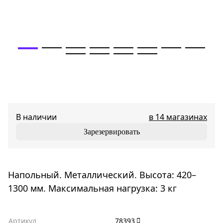
В наличии
в 14 магазинах
Зарезервировать
Напольный. Металлический. Высота: 420–
1300 мм. Максимальная нагрузка: 3 кг
Артикул
78393