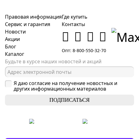
Правовая информация
Где купить
Сервис и гарантия
Контакты
Новости
Акции
Блог
Опт: 8-800-550-32-70
Каталог
Будьте в курсе наших новостей и акций
Я даю согласие на получение новостных и
других информационных материалов
ПОДПИСАТЬСЯ