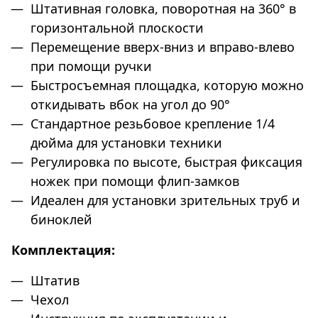
Штативная головка, поворотная на 360° в
горизонтальной плоскости
Перемещение вверх-вниз и вправо-влево
при помощи ручки
Быстросъемная площадка, которую можно
откидывать вбок на угол до 90°
Стандартное резьбовое крепление 1/4
дюйма для установки техники
Регулировка по высоте, быстрая фиксация
ножек при помощи флип-замков
Идеален для установки зрительных труб и
биноклей
Комплектация:
Штатив
Чехол