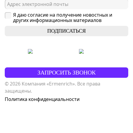
Я даю согласие на получение новостных и
других информационных материалов
ПОДПИСАТЬСЯ
ЗАПРОСИТЬ ЗВОНОК
© 2026 Компания «Ermenrich». Все права
защищены.
Политика конфиденциальности