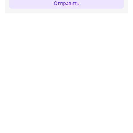
Отправить