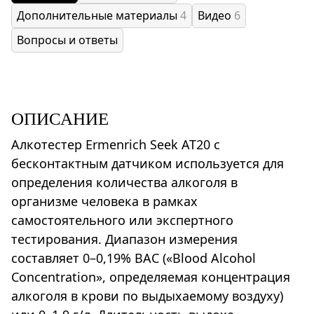
Дополнительные материалы
4
Видео
6
Вопросы и ответы
ОПИСАНИЕ
Алкотестер Ermenrich Seek AT20 с
бесконтактным датчиком используется для
определения количества алкоголя в
организме человека в рамках
самостоятельного или экспертного
тестирования. Диапазон измерения
составляет 0–0,19% BAC («Blood Alcohol
Concentration», определяемая концентрация
алкоголя в крови по выдыхаемому воздуху)