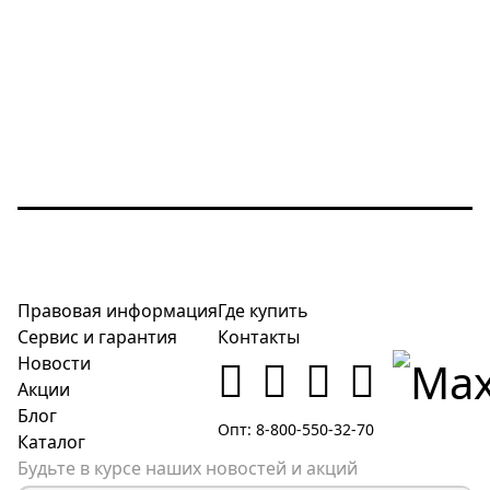
Правовая информация
Где купить
Сервис и гарантия
Контакты
Новости
Акции
Блог
Опт: 8-800-550-32-70
Каталог
Будьте в курсе наших новостей и акций