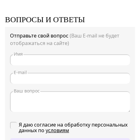
ВОПРОСЫ И ОТВЕТЫ
Отправьте свой вопрос
(Ваш E-mail не будет
отображаться на сайте)
Я даю согласие на обработку персональных
данных по
условиям