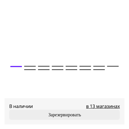
В наличии
в 13 магазинах
Зарезервировать