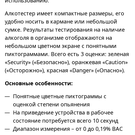
использованию.
Алкотестер имеет компактные размеры, его
удобно носить в кармане или небольшой
сумке. Результаты тестирования на наличие
алкоголя в организме отображаются на
небольшом цветном экране с понятными
пиктограммами. Всего есть 3 оценки: зеленая
«Security» («Безопасно»), оранжевая «Caution»
(«Осторожно»), красная «Danger» («Опасно»).
Основные особенности:
Понятные цветные пиктограммы с
оценкой степени опьянения
На приведение устройства в рабочее
состояние потребуется всего 10 секунд
Диапазон измерения – от 0 до 0,19% BAC