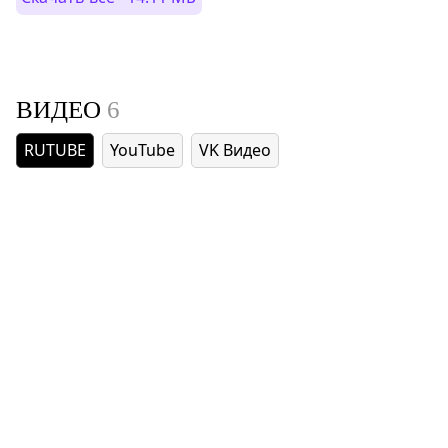
ВИДЕО
6
RUTUBE
YouTube
VK Видео