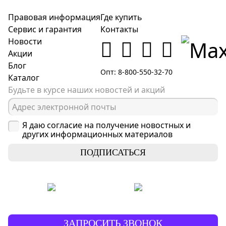
Правовая информация
Где купить
Сервис и гарантия
Контакты
Новости
Акции
Блог
Опт: 8-800-550-32-70
Каталог
Будьте в курсе наших новостей и акций
Я даю согласие на получение новостных и
других информационных материалов
ПОДПИСАТЬСЯ
ЗАПРОСИТЬ ЗВОНОК