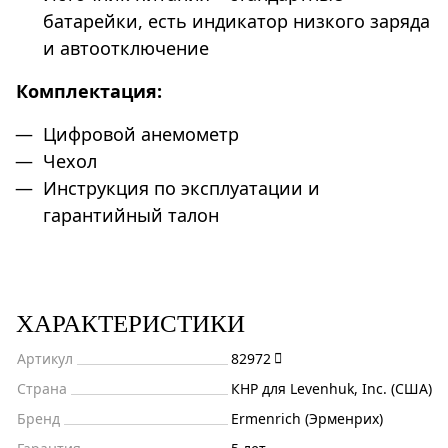
батарейки, есть индикатор низкого заряда
и автоотключение
Комплектация:
Цифровой анемометр
Чехол
Инструкция по эксплуатации и
гарантийный талон
ХАРАКТЕРИСТИКИ
Артикул
82972
Страна
КНР для Levenhuk, Inc. (США)
Бренд
Ermenrich (Эрменрих)