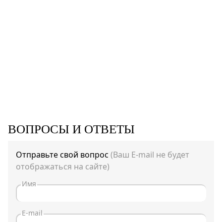
ВОПРОСЫ И ОТВЕТЫ
Отправьте свой вопрос
(Ваш E-mail не будет
отображаться на сайте)