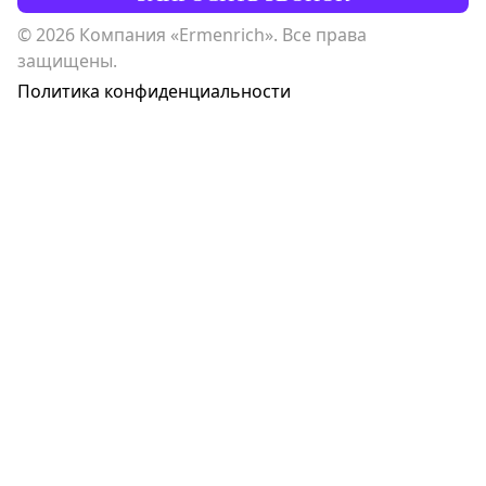
© 2026 Компания «Ermenrich». Все права
защищены.
Политика конфиденциальности