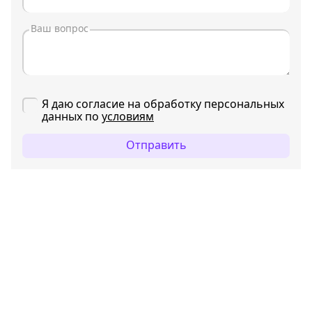
Я даю согласие на обработку персональных
данных по
условиям
Отправить