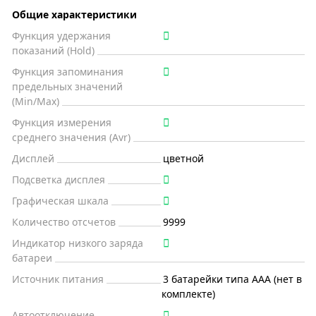
Общие характеристики
Функция удержания
показаний (Hold)
Функция запоминания
предельных значений
(Min/Max)
Функция измерения
среднего значения (Avr)
Дисплей
цветной
Подсветка дисплея
Графическая шкала
Количество отсчетов
9999
Индикатор низкого заряда
батареи
Источник питания
3 батарейки типа AAA (нет в
комплекте)
Автоотключение