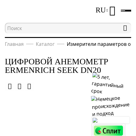
RU
Главная
Каталог
Измерители параметров ок
ЦИФРОВОЙ АНЕМОМЕТР
ERMENRICH SEEK DN20