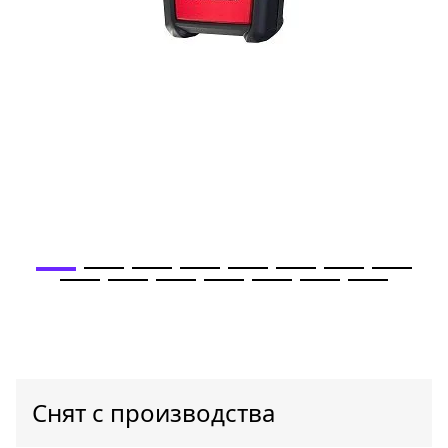
Снят с производства