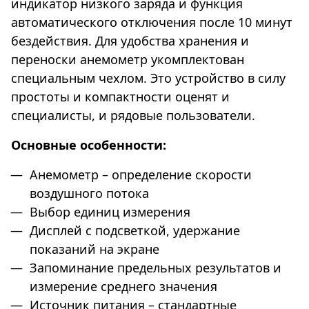
индикатор низкого заряда и функция
автоматического отключения после 10 минут
бездействия. Для удобства хранения и
переноски анемометр укомплектован
специальным чехлом. Это устройство в силу
простоты и компактности оценят и
специалисты, и рядовые пользователи.
Основные особенности:
Анемометр – определение скорости
воздушного потока
Выбор единиц измерения
Дисплей с подсветкой, удержание
показаний на экране
Запоминание предельных результатов и
измерение среднего значения
Источник питания – стандартные