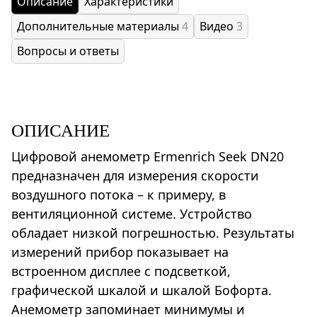
Описание
Характеристики
Дополнительные материалы
4
Видео
3
Вопросы и ответы
ОПИСАНИЕ
Цифровой анемометр Ermenrich Seek DN20
предназначен для измерения скорости
воздушного потока – к примеру, в
вентиляционной системе. Устройство
обладает низкой погрешностью. Результаты
измерений прибор показывает на
встроенном дисплее с подсветкой,
графической шкалой и шкалой Бофорта.
Анемометр запоминает минимумы и