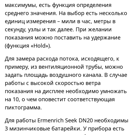
максимумы, есть функция определения
среднего значения. На выбор есть несколько
единиц измерения – мили в час, метры в
секунду, узлы и так далее. При желании
показания можно поставить на удержание
(функция «Hold»).
Для замера расхода потока, исходящего, к
примеру, из вентиляционной трубы, можно
задать площадь воздушного канала. В случае
работы с высокой скоростью ветра
показания на дисплее необходимо умножать
на 10, о чем оповестит соответствующая
пиктограмма.
Для работы Ermenrich Seek DN20 необходимы
3 мизинчиковые батарейки. У прибора есть