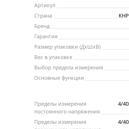
Артикул
Страна
КНР
Бренд
Гарантия
Размер упаковки (ДxШxВ)
Вес в упаковке
Выбор предела измерения
Основные функции
Пределы измерения
4/40
постоянного напряжения
Пределы измерения
4/40