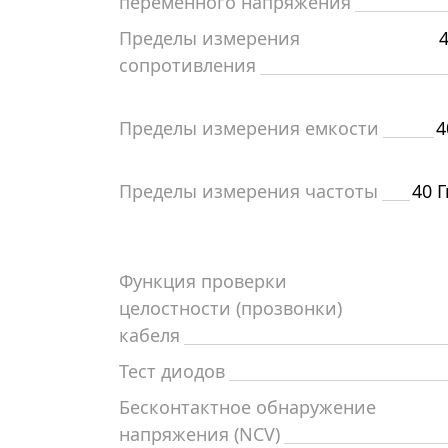
переменного напряжения
Пределы измерения
сопротивления
Пределы измерения емкости
4
Пределы измерения частоты
40 Г
Функция проверки
целостности (прозвонки)
кабеля
Тест диодов
Бесконтактное обнаружение
напряжения (NCV)