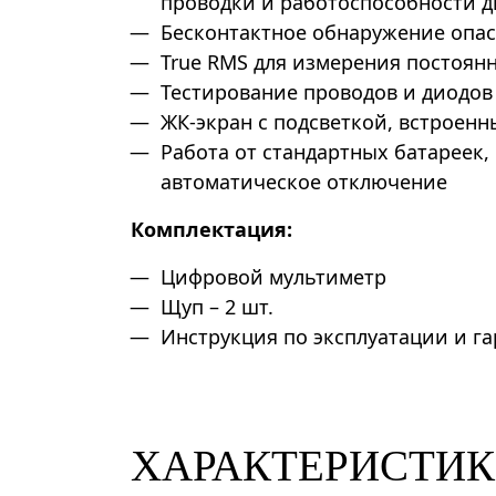
проводки и работоспособности 
Бесконтактное обнаружение опас
True RMS для измерения постоян
Тестирование проводов и диодов
ЖК-экран с подсветкой, встроен
Работа от стандартных батареек,
автоматическое отключение
Комплектация:
Цифровой мультиметр
Щуп – 2 шт.
Инструкция по эксплуатации и г
ХАРАКТЕРИСТИ