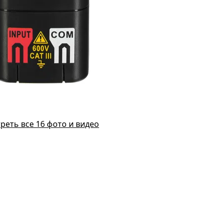
реть все 16 фото и видео