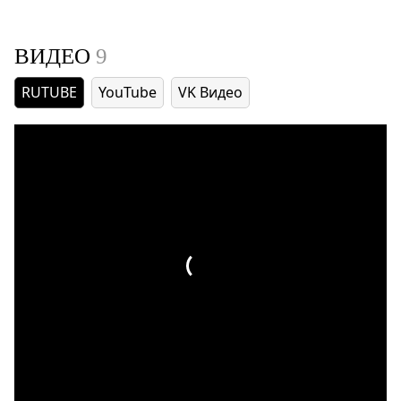
ВИДЕО
9
RUTUBE
YouTube
VK Видео