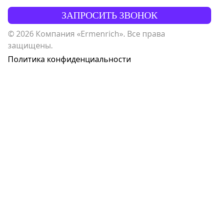
ЗАПРОСИТЬ ЗВОНОК
© 2026 Компания «Ermenrich». Все права
защищены.
Политика конфиденциальности