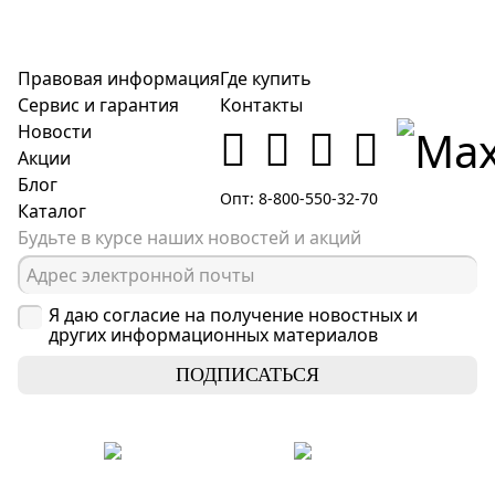
Правовая информация
Где купить
Сервис и гарантия
Контакты
Новости
Акции
Блог
Опт: 8-800-550-32-70
Каталог
Будьте в курсе наших новостей и акций
Я даю согласие на получение новостных и
других информационных материалов
ПОДПИСАТЬСЯ