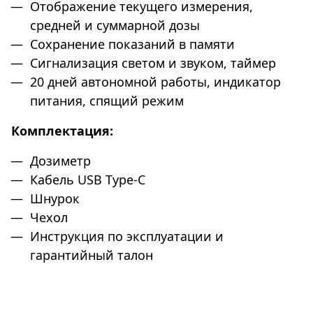
Отображение текущего измерения,
средней и суммарной дозы
Сохранение показаний в памяти
Сигнализация светом и звуком, таймер
20 дней автономной работы, индикатор
питания, спящий режим
Комплектация:
Дозиметр
Кабель USB Type-C
Шнурок
Чехол
Инструкция по эксплуатации и
гарантийный талон