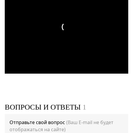
ВОПРОСЫ И ОТВЕТЫ
1
Отправьте свой вопрос
(Ваш E-mail не будет
отображаться на сайте)