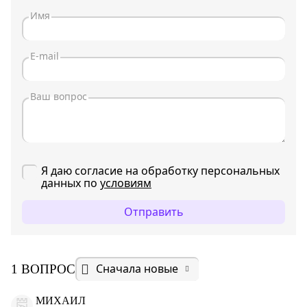
Я даю согласие на обработку персональных
данных по
условиям
Отправить
Сначала новые
1 ВОПРОС
МИХАИЛ