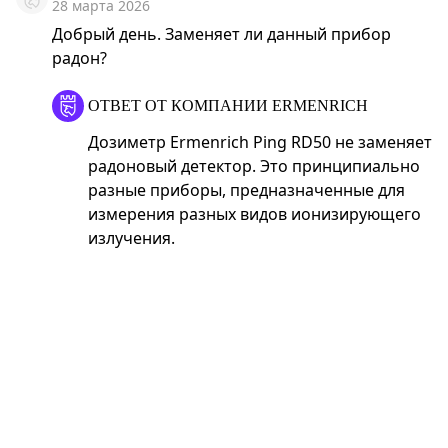
28 марта 2026
Добрый день. Заменяет ли данный прибор
радон?
ОТВЕТ ОТ КОМПАНИИ ERMENRICH
Дозиметр Ermenrich Ping RD50 не заменяет
радоновый детектор. Это принципиально
разные приборы, предназначенные для
измерения разных видов ионизирующего
излучения.