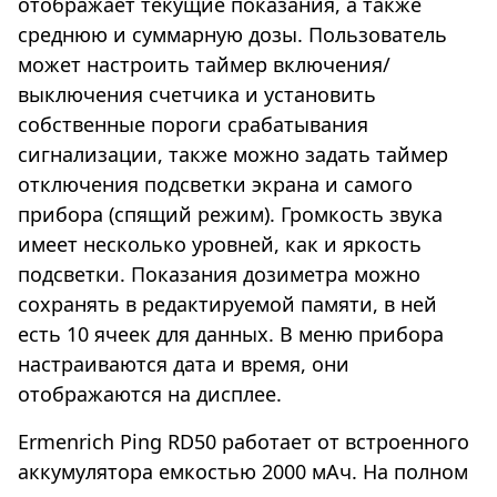
отображает текущие показания, а также
среднюю и суммарную дозы. Пользователь
может настроить таймер включения/
выключения счетчика и установить
собственные пороги срабатывания
сигнализации, также можно задать таймер
отключения подсветки экрана и самого
прибора (спящий режим). Громкость звука
имеет несколько уровней, как и яркость
подсветки. Показания дозиметра можно
сохранять в редактируемой памяти, в ней
есть 10 ячеек для данных. В меню прибора
настраиваются дата и время, они
отображаются на дисплее.
Ermenrich Ping RD50 работает от встроенного
аккумулятора емкостью 2000 мАч. На полном