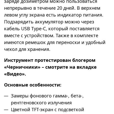
заряде дозиметром можно пользоваться
непрерывно в течение 20 дней. В верхнем
левом углу экрана есть индикатор питания.
Подзарядить аккумулятор можно через
кабель USB Type-C, который поставляется
вместе с устройством. Также в комплекте
имеются ремешок для переноски и удобный
чехол для хранения.
Инструмент протестирован блогером
«Черничники» – смотрите на вкладке
«Видео».
Основные особенности:
Замеры фонового гамма-, бета-,
рентгеновского излучения
Цветной TFT-экран с подсветкой