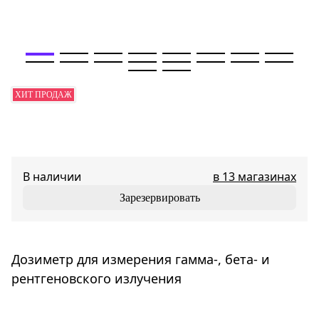
ХИТ ПРОДАЖ
В наличии
в 13 магазинах
Зарезервировать
Дозиметр для измерения гамма-, бета- и
рентгеновского излучения