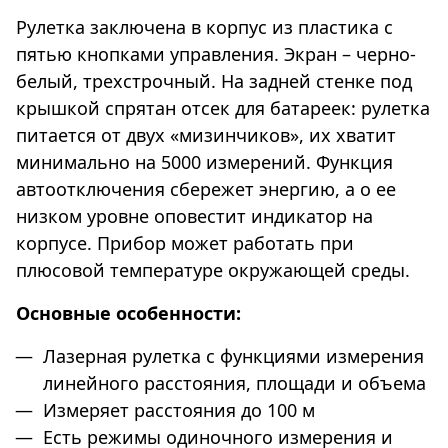
Рулетка заключена в корпус из пластика с
пятью кнопками управления. Экран – черно-
белый, трехстрочный. На задней стенке под
крышкой спрятан отсек для батареек: рулетка
питается от двух «мизинчиков», их хватит
минимально на 5000 измерений. Функция
автоотключения сбережет энергию, а о ее
низком уровне оповестит индикатор на
корпусе. Прибор может работать при
плюсовой температуре окружающей среды.
Основные особенности:
Лазерная рулетка с функциями измерения
линейного расстояния, площади и объема
Измеряет расстояния до 100 м
Есть режимы одиночного измерения и