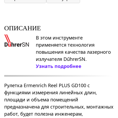
ОПИСАНИЕ
В этом инструменте
применяется технология
повышения качества лазерного
излучателя DűhrerSN.
Узнать подробнее
Рулетка Ermenrich Reel PLUS GD100 с
функциями измерения линейных длин,
площади и объема помещений
предназначена для строительных, монтажных
работ, будет полезна инженерам,