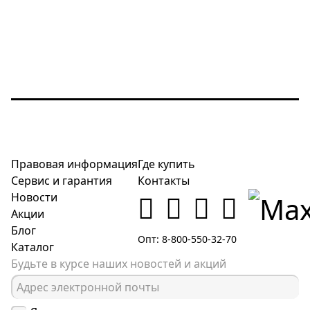
Правовая информация
Где купить
Сервис и гарантия
Контакты
Новости
Акции
Блог
Опт: 8-800-550-32-70
Каталог
Будьте в курсе наших новостей и акций