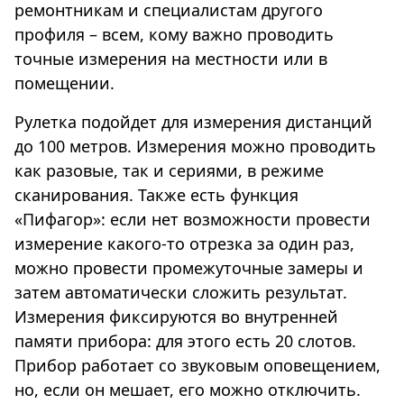
ремонтникам и специалистам другого
профиля – всем, кому важно проводить
точные измерения на местности или в
помещении.
Рулетка подойдет для измерения дистанций
до 100 метров. Измерения можно проводить
как разовые, так и сериями, в режиме
сканирования. Также есть функция
«Пифагор»: если нет возможности провести
измерение какого-то отрезка за один раз,
можно провести промежуточные замеры и
затем автоматически сложить результат.
Измерения фиксируются во внутренней
памяти прибора: для этого есть 20 слотов.
Прибор работает со звуковым оповещением,
но, если он мешает, его можно отключить.