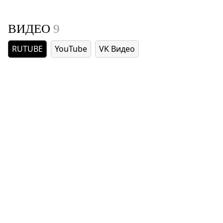
ВИДЕО
9
RUTUBE
YouTube
VK Видео