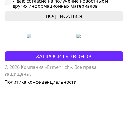
Я даю согласие на получение новостных и
других информационных материалов
ПОДПИСАТЬСЯ
ЗАПРОСИТЬ ЗВОНОК
© 2026 Компания «Ermenrich». Все права
защищены.
Политика конфиденциальности