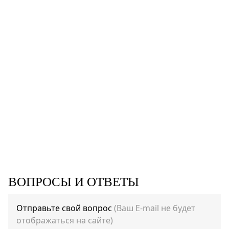
ВОПРОСЫ И ОТВЕТЫ
Отправьте свой вопрос
(Ваш E-mail не будет
отображаться на сайте)