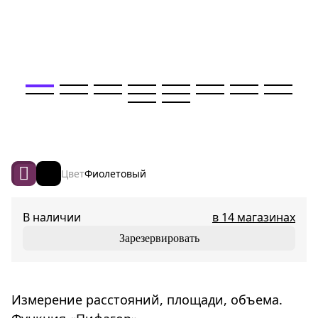
Цвет
Фиолетовый
В наличии
в 14 магазинах
Зарезервировать
Измерение расстояний, площади, объема.