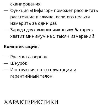
сканирования
Функция «Пифагор» поможет рассчитать
расстояние в случае, если его нельзя
измерить за один раз
Заряда двух «мизинчиковых» батареек
хватит минимум на 5 тысяч измерений
Комплектация:
Рулетка лазерная
Шнурок
Инструкция по эксплуатации и
гарантийный талон
ХАРАКТЕРИСТИКИ