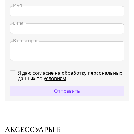
Я даю согласие на обработку персональных
данных по
условиям
Отправить
АКСЕССУАРЫ
6