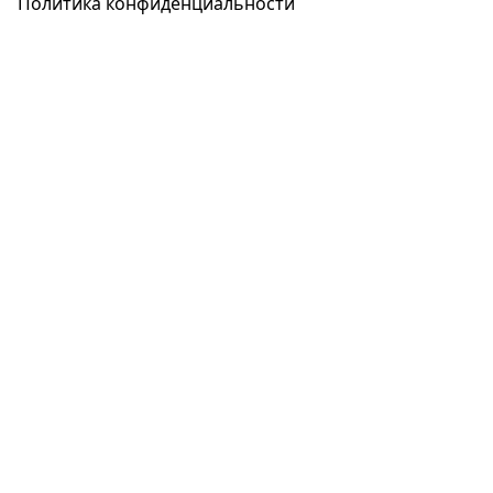
Политика конфиденциальности