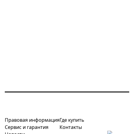
Правовая информация
Где купить
Сервис и гарантия
Контакты