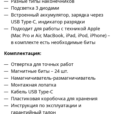
Разные типы наконечников
Подсветка 3 диодами
Встроенный аккумулятор, зарядка через
USB Type-C, индикатор разрядки
Подходит для работы с техникой Apple
(Mac Pro и Air, MacBook, iPad, iPod, iPhone) –
в комплекте есть необходимые биты
Комплектация:
Отвертка для точных работ
Магнитные биты – 24 шт.
Намагничиватель-размагничиватель
Монтажная лопатка
Кабель USB Type-C
Пластиковая коробочка для хранения
Инструкция по эксплуатации и
гарантийный талон