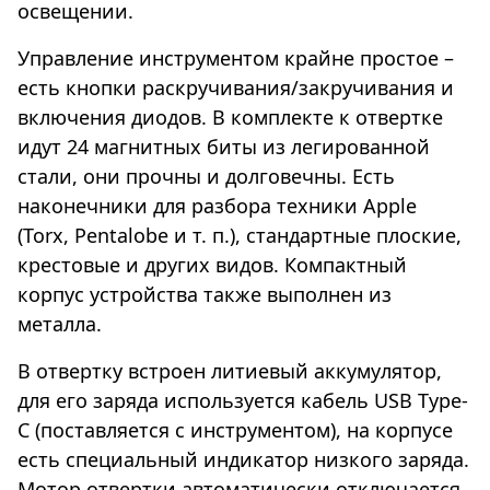
освещении.
Управление инструментом крайне простое –
есть кнопки раскручивания/закручивания и
включения диодов. В комплекте к отвертке
идут 24 магнитных биты из легированной
стали, они прочны и долговечны. Есть
наконечники для разбора техники Apple
(Torx, Pentalobe и т. п.), стандартные плоские,
крестовые и других видов. Компактный
корпус устройства также выполнен из
металла.
В отвертку встроен литиевый аккумулятор,
для его заряда используется кабель USB Type-
C (поставляется с инструментом), на корпусе
есть специальный индикатор низкого заряда.
Мотор отвертки автоматически отключается