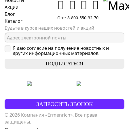
Новости
Акции
Блог
Опт: 8-800-550-32-70
Каталог
Будьте в курсе наших новостей и акций
Я даю согласие на получение новостных и
других информационных материалов
ПОДПИСАТЬСЯ
ЗАПРОСИТЬ ЗВОНОК
© 2026 Компания «Ermenrich». Все права
защищены.