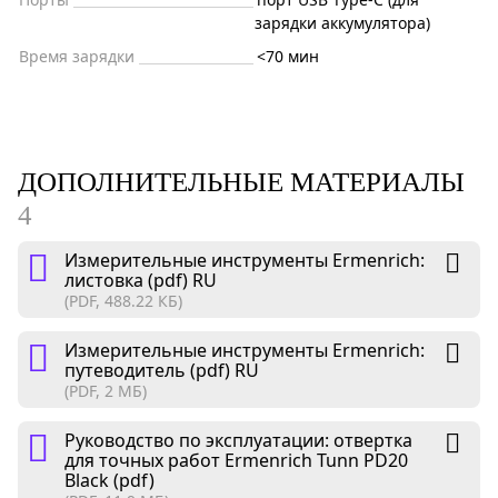
зарядки аккумулятора)
Время зарядки
<70 мин
ДОПОЛНИТЕЛЬНЫЕ МАТЕРИАЛЫ
4
Измерительные инструменты Ermenrich:
листовка (pdf) RU
(PDF, 488.22 КБ)
Измерительные инструменты Ermenrich:
путеводитель (pdf) RU
(PDF, 2 МБ)
Руководство по эксплуатации: отвертка
для точных работ Ermenrich Tunn PD20
Black (pdf)