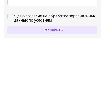
Я даю согласие на обработку персональных
данных по
условиям
Отправить