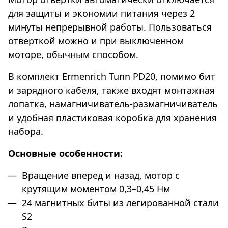
для защиты и экономии питания через 2
минуты непрерывной работы. Пользоваться
отверткой можно и при выключенном
моторе, обычным способом.
В комплект Ermenrich Tunn PD20, помимо бит
и зарядного кабеля, также входят монтажная
лопатка, намагничиватель-размагничиватель
и удобная пластиковая коробка для хранения
набора.
Основные особенности:
Вращение вперед и назад, мотор с
крутящим моментом 0,3–0,45 Нм
24 магнитных биты из легированной стали
S2