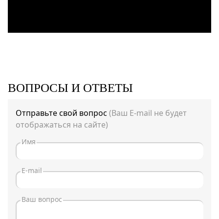
ВОПРОСЫ И ОТВЕТЫ
Отправьте свой вопрос
(Ваш E-mail не будет
отображаться на сайте)