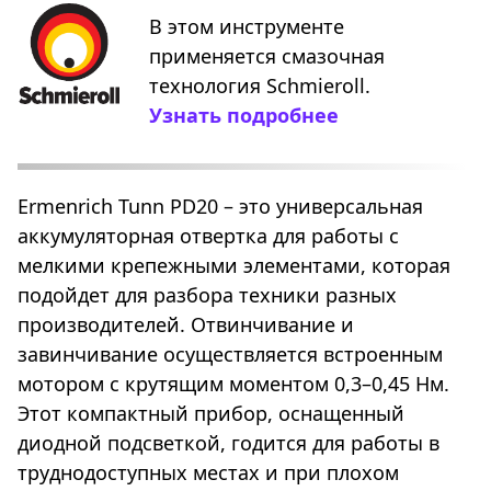
В этом инструменте
применяется смазочная
технология Schmieroll.
Узнать подробнее
Ermenrich Tunn PD20 – это универсальная
аккумуляторная отвертка для работы с
мелкими крепежными элементами, которая
подойдет для разбора техники разных
производителей. Отвинчивание и
завинчивание осуществляется встроенным
мотором с крутящим моментом 0,3–0,45 Нм.
Этот компактный прибор, оснащенный
диодной подсветкой, годится для работы в
труднодоступных местах и при плохом