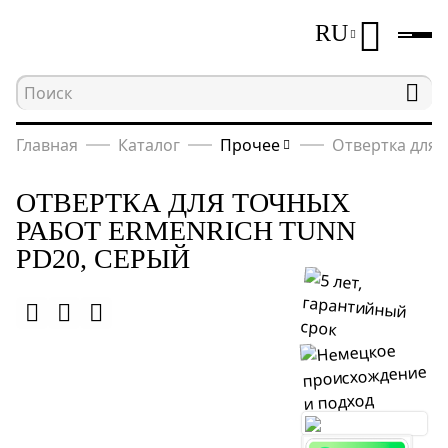
RU
Главная
Каталог
Прочее
Отвертка для 
ОТВЕРТКА ДЛЯ ТОЧНЫХ
РАБОТ ERMENRICH TUNN
PD20, СЕРЫЙ