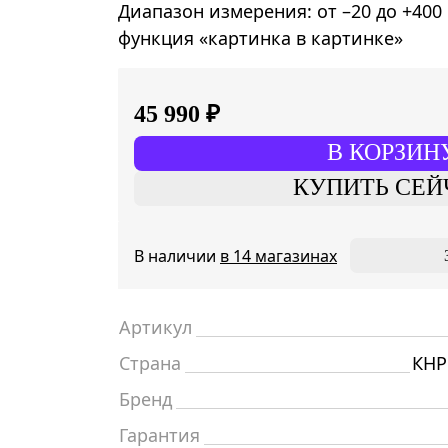
Диапазон измерения: от –20 до +400 
функция «картинка в картинке»
45 990 ₽
В КОРЗИН
КУПИТЬ СЕЙ
В наличии
в 14 магазинах
Артикул
Страна
КНР
Бренд
Гарантия