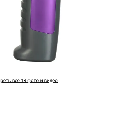
реть все 19 фото и видео