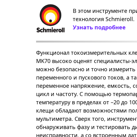
В этом инструменте пр
технология Schmieroll.
Узнать подробнее
Функционал токоизмерительных кле
MK70 высоко оценят специалисты-эл
можно безопасно и точно измерить 
переменного и пускового токов, а т
переменное напряжение, емкость, 
цикл и частоту. С помощью термопа
температуру в пределах от –20 до 10
клещи обладают возможностями по
мультиметра. Сверх того, инструмен
обнаруживать фазу и тестировать д
неисправности, а со встроенным д