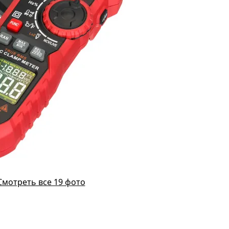
Смотреть все 19 фото