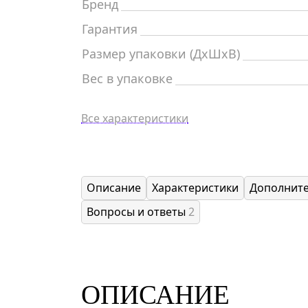
Бренд
Гарантия
Размер упаковки (ДxШxВ)
Вес в упаковке
Все характеристики
Описание
Характеристики
Дополнит
Вопросы и ответы
2
ОПИСАНИЕ