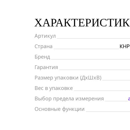
ХАРАКТЕРИСТИ
Артикул
Страна
КНР
Бренд
Гарантия
Размер упаковки (ДxШxВ)
Вес в упаковке
Выбор предела измерения
Основные функции