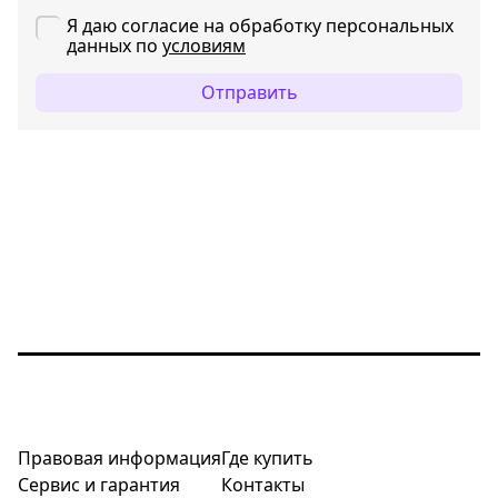
Я даю согласие на обработку персональных
данных по
условиям
Отправить
Правовая информация
Где купить
Сервис и гарантия
Контакты