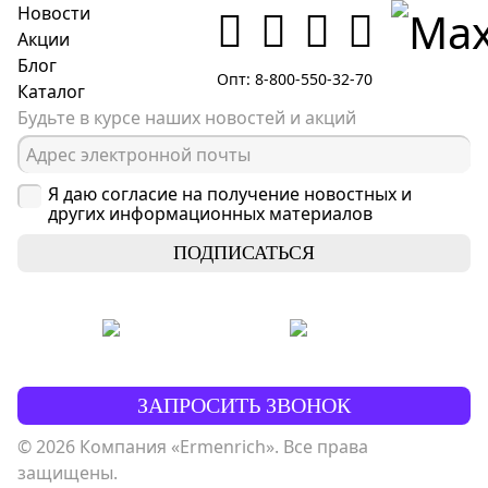
Новости
Акции
Блог
Опт: 8-800-550-32-70
Каталог
Будьте в курсе наших новостей и акций
Я даю согласие на получение новостных и
других информационных материалов
ПОДПИСАТЬСЯ
ЗАПРОСИТЬ ЗВОНОК
© 2026 Компания «Ermenrich». Все права
защищены.