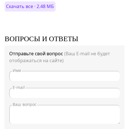
Скачать все · 2.48 МБ
ВОПРОСЫ И ОТВЕТЫ
Отправьте свой вопрос
(Ваш E-mail не будет
отображаться на сайте)