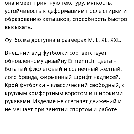
она имеет приятную текстуру, мягкость,
устойчивость к деформациям после стирки и
образованию катышков, способность быстро
высыхать.
Футболка доступна в размерах M, L, XL, XXL.
Внешний вид футболки соответствует
обновленному дизайну Ermenrich: цвета –
богатый фиолетовый и солнечный желтый,
лого бренда, фирменный шрифт надписей.
Крой футболки – классический свободный, с
круглым комфортным воротом и широкими
рукавами. Изделие не стесняет движений и
не мешает при занятии спортом и работе.