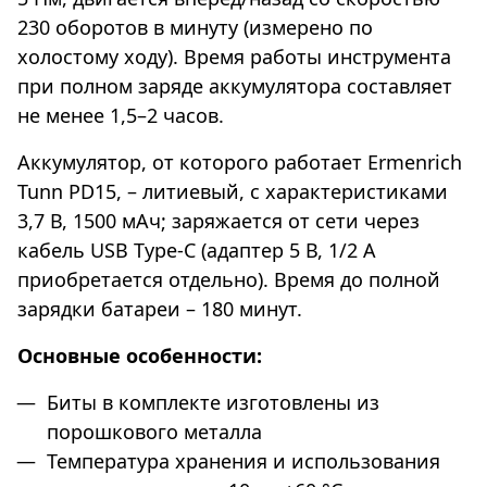
230 оборотов в минуту (измерено по
холостому ходу). Время работы инструмента
при полном заряде аккумулятора составляет
не менее 1,5–2 часов.
Аккумулятор, от которого работает Ermenrich
Tunn PD15, – литиевый, с характеристиками
3,7 В, 1500 мАч; заряжается от сети через
кабель USB Type-C (адаптер 5 В, 1/2 А
приобретается отдельно). Время до полной
зарядки батареи – 180 минут.
Основные особенности:
Биты в комплекте изготовлены из
порошкового металла
Температура хранения и использования