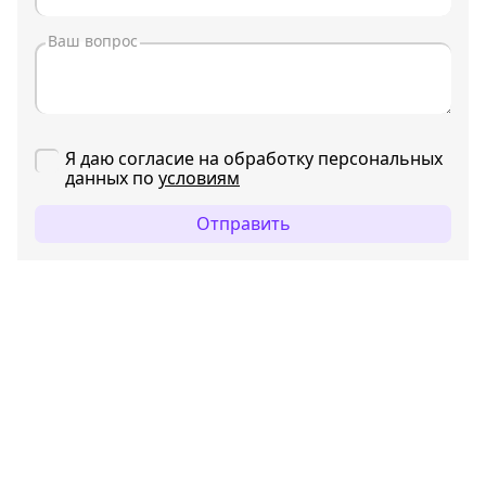
Я даю согласие на обработку персональных
данных по
условиям
Отправить