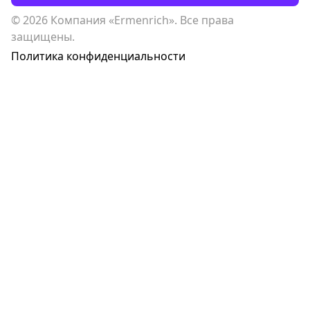
© 2026 Компания «Ermenrich». Все права
защищены.
Политика конфиденциальности