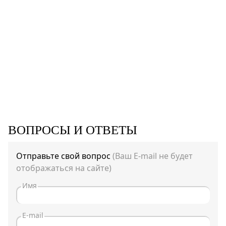
ВОПРОСЫ И ОТВЕТЫ
Отправьте свой вопрос
(Ваш E-mail не будет
отображаться на сайте)