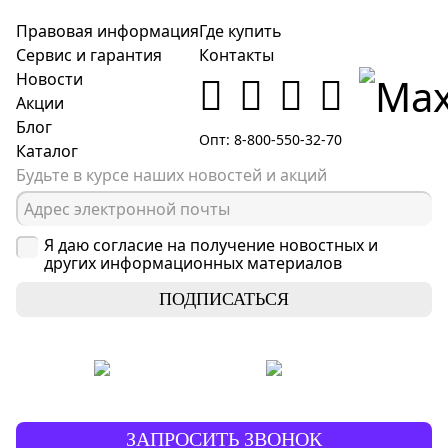
Правовая информация
Где купить
Сервис и гарантия
Контакты
Новости
Акции
Блог
Опт: 8-800-550-32-70
Каталог
Будьте в курсе наших новостей и акций
Я даю согласие на получение новостных и
других информационных материалов
ПОДПИСАТЬСЯ
ЗАПРОСИТЬ ЗВОНОК