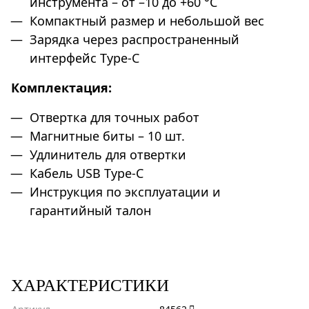
инструмента – от –10 до +60 °С
Компактный размер и небольшой вес
Зарядка через распространенный
интерфейс Type-C
Комплектация:
Отвертка для точных работ
Магнитные биты – 10 шт.
Удлинитель для отвертки
Кабель USB Type-C
Инструкция по эксплуатации и
гарантийный талон
ХАРАКТЕРИСТИКИ