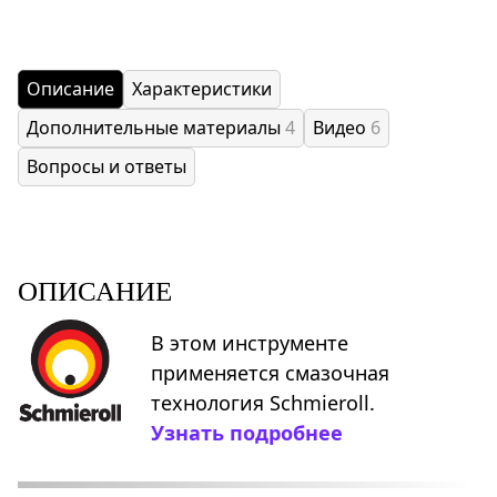
Описание
Характеристики
Дополнительные материалы
4
Видео
6
Вопросы и ответы
ОПИСАНИЕ
В этом инструменте
применяется смазочная
технология Schmieroll.
Узнать подробнее