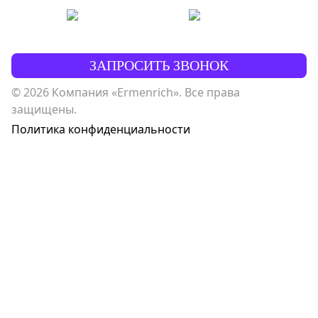
ЗАПРОСИТЬ ЗВОНОК
© 2026 Компания «Ermenrich». Все права
защищены.
Политика конфиденциальности