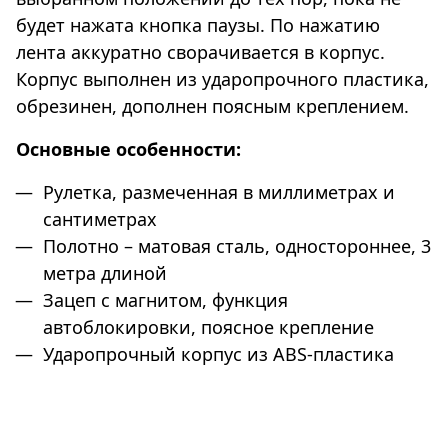
будет нажата кнопка паузы. По нажатию
лента аккуратно сворачивается в корпус.
Корпус выполнен из ударопрочного пластика,
обрезинен, дополнен поясным креплением.
Основные особенности:
Рулетка, размеченная в миллиметрах и
сантиметрах
Полотно – матовая сталь, одностороннее, 3
метра длиной
Зацеп с магнитом, функция
автоблокировки, поясное крепление
Ударопрочный корпус из ABS-пластика