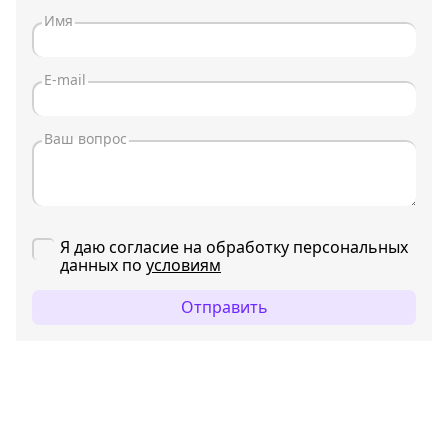
Я даю согласие на обработку персональных
данных по
условиям
Отправить