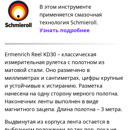
В этом инструменте
применяется смазочная
технология Schmieroll.
Узнать подробнее
Ermenrich Reel KD30 – классическая
измерительная рулетка с полотном из
матовой стали. Оно размечено в
миллиметрах и сантиметрах, цифры крупные
и устойчивые к истиранию. Разметка
нанесена на одну сторону мерного полотна.
Наконечник ленты выполнен в виде
магнитного зацепа. Длина полотна – 3 метра.
Выдвинутая из корпуса лента остается в
выбранном положении до тех пор, пока не