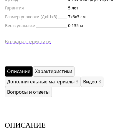
Гарантия
5 лет
Размер упаковки (ДxШxВ)
7x6x3 см
Вес в упаковке
0.135 кг
Все характеристики
Описание
Характеристики
Дополнительные материалы
3
Видео
3
Вопросы и ответы
ОПИСАНИЕ