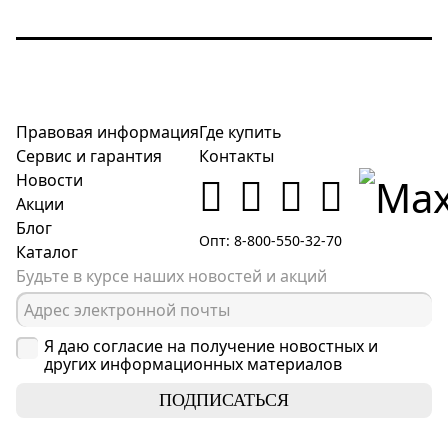
Правовая информация
Где купить
Сервис и гарантия
Контакты
Новости
Акции
Блог
Опт: 8-800-550-32-70
Каталог
Будьте в курсе наших новостей и акций
Я даю согласие на получение новостных и
других информационных материалов
ПОДПИСАТЬСЯ