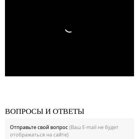
ВОПРОСЫ И ОТВЕТЫ
Отправьте свой вопрос
(Ваш E-mail не будет
отображаться на сайте)