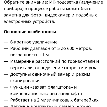
Обратите внимание: ИК-подсветка (излучение
прибора) в процессе работы может быть
заметна для фото-, видеокамер и подобных
электронных устройств.
Основные особенности:
6-кратное увеличение
Рабочий диапазон от 5 до 600 метров,
погрешность ±1 м
Измерение расстояний по горизонтали и
вертикали, определение скорости и угла
Доступны одиночный замер и режим
сканирования
Функции «захват флагштока» и
компенсация наклона ландшафта
Работает на 2 мизинчиковых батарейках
Легкий и компактный размер, можно