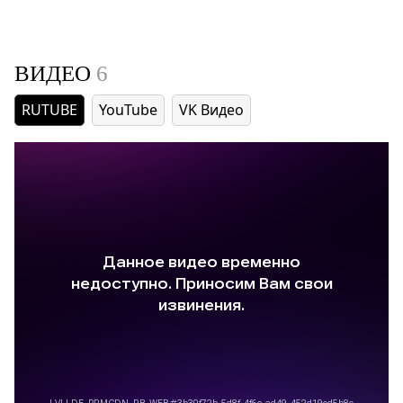
ВИДЕО
6
RUTUBE
YouTube
VK Видео