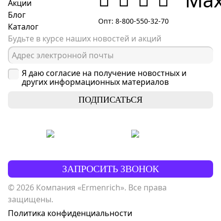
Акции
Блог
Опт: 8-800-550-32-70
Каталог
Будьте в курсе наших новостей и акций
Я даю согласие на получение новостных и
других информационных материалов
ПОДПИСАТЬСЯ
ЗАПРОСИТЬ ЗВОНОК
© 2026 Компания «Ermenrich». Все права
защищены.
Политика конфиденциальности