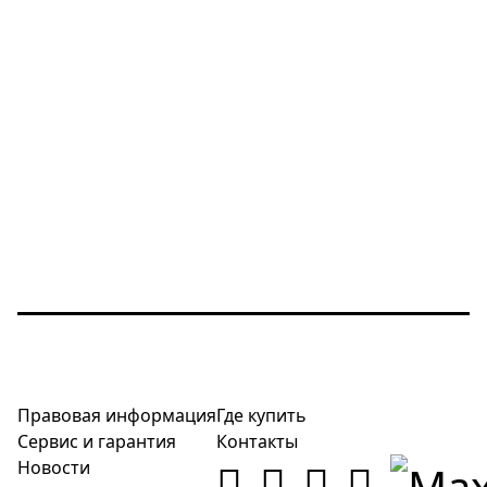
Правовая информация
Где купить
Сервис и гарантия
Контакты
Новости