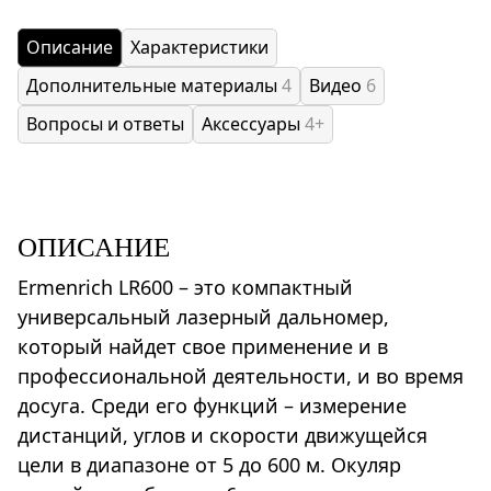
Описание
Характеристики
Дополнительные материалы
4
Видео
6
Вопросы и ответы
Аксессуары
4+
ОПИСАНИЕ
Ermenrich LR600 – это компактный
универсальный лазерный дальномер,
который найдет свое применение и в
профессиональной деятельности, и во время
досуга. Среди его функций – измерение
дистанций, углов и скорости движущейся
цели в диапазоне от 5 до 600 м. Окуляр