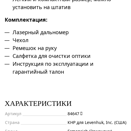
установить на штатив
Комплектация:
Лазерный дальномер
Чехол
Ремешок на руку
Салфетка для очистки оптики
Инструкция по эксплуатации и
гарантийный талон
ХАРАКТЕРИСТИКИ
Артикул
84647
Страна
КНР для Levenhuk, Inc. (США)