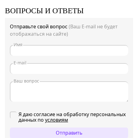
ВОПРОСЫ И ОТВЕТЫ
Отправьте свой вопрос
(Ваш E-mail не будет
отображаться на сайте)
Я даю согласие на обработку персональных
данных по
условиям
Отправить