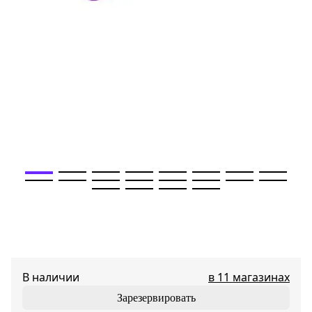
В наличии
в 11 магазинах
Зарезервировать