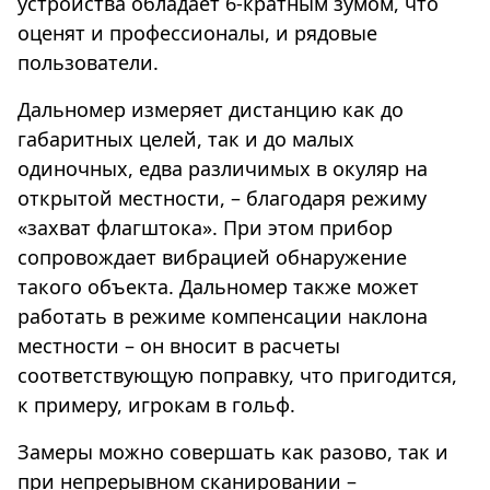
устройства обладает 6-кратным зумом, что
оценят и профессионалы, и рядовые
пользователи.
Дальномер измеряет дистанцию как до
габаритных целей, так и до малых
одиночных, едва различимых в окуляр на
открытой местности, – благодаря режиму
«захват флагштока». При этом прибор
сопровождает вибрацией обнаружение
такого объекта. Дальномер также может
работать в режиме компенсации наклона
местности – он вносит в расчеты
соответствующую поправку, что пригодится,
к примеру, игрокам в гольф.
Замеры можно совершать как разово, так и
при непрерывном сканировании –