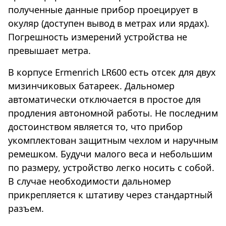
полученные данные прибор проецирует в
окуляр (доступен вывод в метрах или ярдах).
Погрешность измерений устройства не
превышает метра.
В корпусе Ermenrich LR600 есть отсек для двух
мизинчиковых батареек. Дальномер
автоматически отключается в простое для
продления автономной работы. Не последним
достоинством является то, что прибор
укомплектован защитным чехлом и наручным
ремешком. Будучи малого веса и небольшим
по размеру, устройство легко носить с собой.
В случае необходимости дальномер
прикрепляется к штативу через стандартный
разъем.