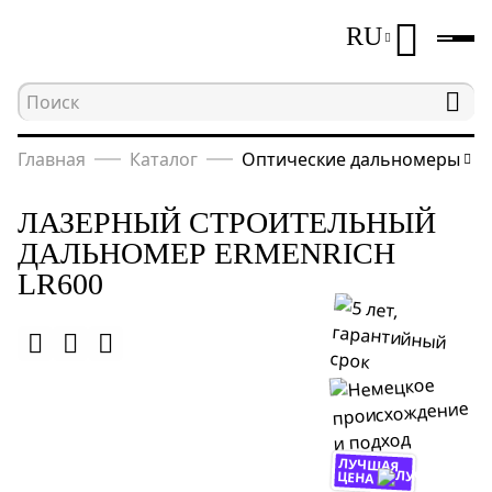
RU
Главная
Каталог
Оптические дальномеры
ЛАЗЕРНЫЙ СТРОИТЕЛЬНЫЙ
ДАЛЬНОМЕР ERMENRICH
LR600
ЛУЧШАЯ
ЦЕНА