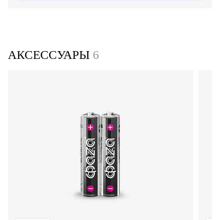
АКСЕССУАРЫ
6