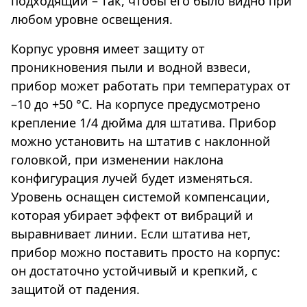
подходящий – так, чтобы его было видно при
любом уровне освещения.
Корпус уровня имеет защиту от
проникновения пыли и водной взвеси,
прибор может работать при температурах от
–10 до +50 °С. На корпусе предусмотрено
крепление 1/4 дюйма для штатива. Прибор
можно установить на штатив с наклонной
головкой, при изменении наклона
конфигурация лучей будет изменяться.
Уровень оснащен системой компенсации,
которая убирает эффект от вибраций и
выравнивает линии. Если штатива нет,
прибор можно поставить просто на корпус:
он достаточно устойчивый и крепкий, с
защитой от падения.