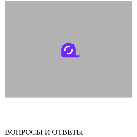
ВОПРОСЫ И ОТВЕТЫ