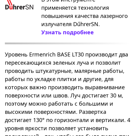
применяется технология
повышения качества лазерного
излучателя DűhrerSN.
Узнать подробнее
Уровень Ermenrich BASE LT30 производит два
пересекающихся зеленых луча и позволит
проводить штукатурные, малярные работы,
работы по укладке плитки и другие, для
которых важно производить выравнивание
поверхности или швов. Луч достигает 30 м,
поэтому можно работать с большими и
высокими поверхностями. Развертка
достигает 130° по горизонтали и вертикали. 4
уровня яркости позволяет установить