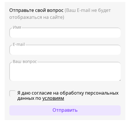
Отправьте свой вопрос
(Ваш E-mail не будет
отображаться на сайте)
Я даю согласие на обработку персональных
данных по
условиям
Отправить