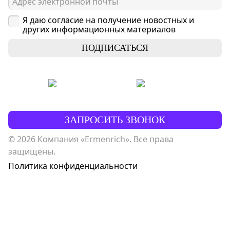
Я даю согласие на получение новостных и
других информационных материалов
ПОДПИСАТЬСЯ
ЗАПРОСИТЬ ЗВОНОК
© 2026 Компания «Ermenrich». Все права
защищены.
Политика конфиденциальности