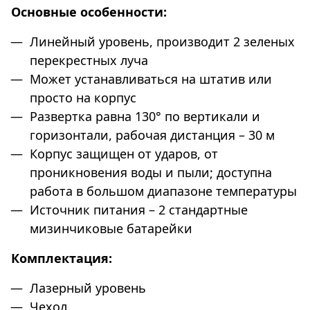
Основные особенности:
Линейный уровень, производит 2 зеленых
перекрестных луча
Может устанавливаться на штатив или
просто на корпус
Развертка равна 130° по вертикали и
горизонтали, рабочая дистанция – 30 м
Корпус защищен от ударов, от
проникновения воды и пыли; доступна
работа в большом диапазоне температуры
Источник питания – 2 стандартные
мизинчиковые батарейки
Комплектация:
Лазерный уровень
Чехол