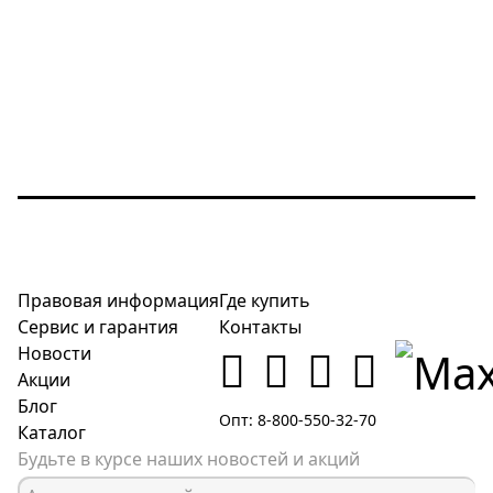
Правовая информация
Где купить
Сервис и гарантия
Контакты
Новости
Акции
Блог
Опт: 8-800-550-32-70
Каталог
Будьте в курсе наших новостей и акций