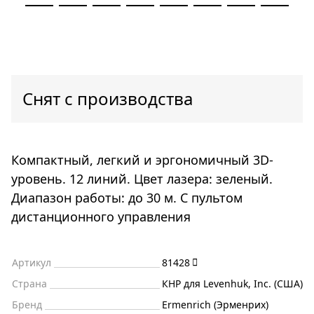
Снят с производства
Компактный, легкий и эргономичный 3D-
уровень. 12 линий. Цвет лазера: зеленый.
Диапазон работы: до 30 м. С пультом
дистанционного управления
Артикул
81428
Страна
КНР для Levenhuk, Inc. (США)
Бренд
Ermenrich (Эрменрих)