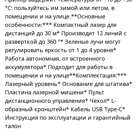
°С: пользуйтесь им зимой или летом, в
помещении и на улице.**Основные
особенности:*** Компактный лазер для
дистанций до 30 м* Производит 12 линий с
разверткой до 360 °* Зеленые лучи могут
регулировать яркость от 1 до 4 уровня*
Работа автономная, от встроенного
аккумулятора* Подходит для работы в
помещении и на улице**Комплектация:***
Лазерный уровень* Основание для штатива*
Пластина лазерной мишени* Пульт
дистанционного управления* Чехол* L-
образный кронштейн* Кабель USB Type-C*
Инструкция по эксплуатации и гарантийный
талон