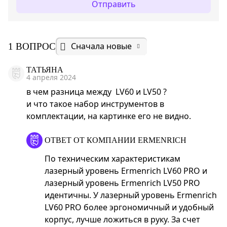
Отправить
Сначала новые
1 ВОПРОС
ТАТЬЯНА
4 апреля 2024
в чем разница между LV60 и LV50 ?
и что такое набор инструментов в
комплектации, на картинке его не видно.
ОТВЕТ ОТ КОМПАНИИ ERMENRICH
По техническим характеристикам
лазерный уровень Ermenrich LV60 PRO и
лазерный уровень Ermenrich LV50 PRO
идентичны. У лазерный уровень Ermenrich
LV60 PRO более эргономичный и удобный
корпус, лучше ложиться в руку. За счет