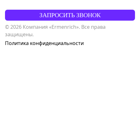
ЗАПРОСИТЬ ЗВОНОК
© 2026 Компания «Ermenrich». Все права
защищены.
Политика конфиденциальности