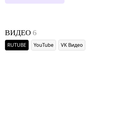
ВИДЕО
6
RUTUBE
YouTube
VK Видео