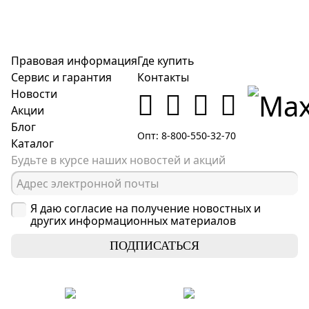
Правовая информация
Где купить
Сервис и гарантия
Контакты
Новости
Акции
Блог
Опт: 8-800-550-32-70
Каталог
Будьте в курсе наших новостей и акций
Я даю согласие на получение новостных и
других информационных материалов
ПОДПИСАТЬСЯ