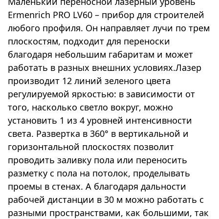
Маленький переносной лазерный уровень
Ermenrich PRO LV60 – прибор для строителей
любого профиля. Он направляет лучи по трем
плоскостям, подходит для переноски
благодаря небольшим габаритам и может
работать в разных внешних условиях.Лазер
производит 12 линий зеленого цвета
регулируемой яркостью: в зависимости от
того, насколько светло вокруг, можно
установить 1 из 4 уровней интенсивности
света. Развертка в 360° в вертикальной и
горизонтальной плоскостях позволит
проводить заливку пола или переносить
разметку с пола на потолок, проделывать
проемы в стенах. А благодаря дальности
рабочей дистанции в 30 м можно работать с
разными пространствами, как большими, так