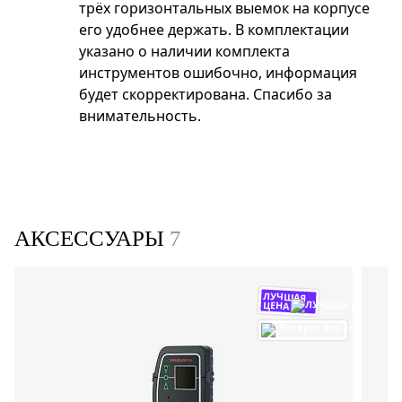
трёх горизонтальных выемок на корпусе
его удобнее держать. В комплектации
указано о наличии комплекта
инструментов ошибочно, информация
будет скорректирована. Спасибо за
внимательность.
АКСЕССУАРЫ
7
ЛУЧШАЯ
ЦЕНА