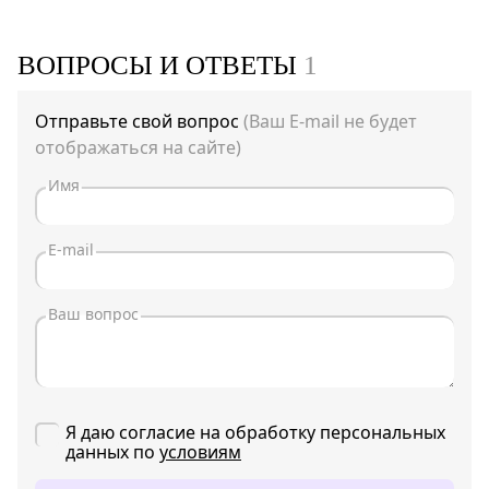
ВОПРОСЫ И ОТВЕТЫ
1
Отправьте свой вопрос
(Ваш E-mail не будет
отображаться на сайте)
Я даю согласие на обработку персональных
данных по
условиям